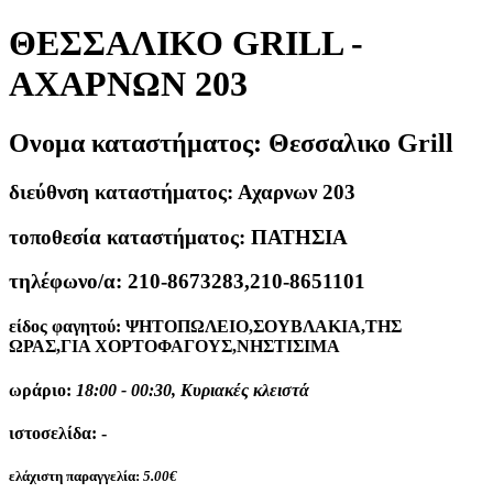
ΘΕΣΣΑΛΙΚΟ GRILL -
ΑΧΑΡΝΩΝ 203
Ονομα καταστήματος:
Θεσσαλικο Grill
διεύθνση καταστήματος:
Αχαρνων 203
τοποθεσία καταστήματος:
ΠΑΤΗΣΙΑ
τηλέφωνο/α:
210-8673283,210-8651101
είδος φαγητού:
ΨΗΤΟΠΩΛΕΙΟ,ΣΟΥΒΛΑΚΙΑ,ΤΗΣ
ΩΡΑΣ,ΓΙΑ ΧΟΡΤΟΦΑΓΟΥΣ,ΝΗΣΤΙΣΙΜΑ
ωράριο:
18:00 - 00:30, Κυριακές κλειστά
ιστοσελίδα:
-
ελάχιστη παραγγελία:
5.00€