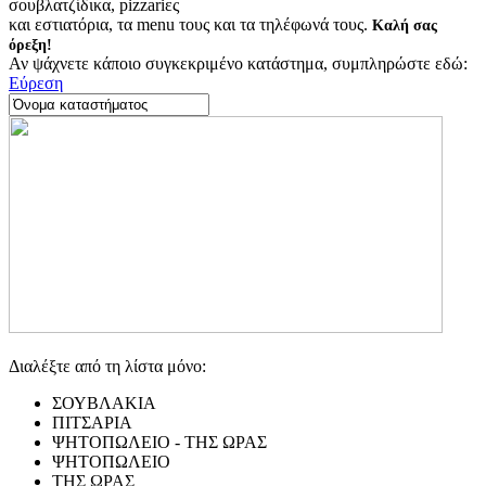
σουβλατζίδικα, pizzariες
και εστιατόρια, τα menu τους και τα τηλέφωνά τους.
Καλή σας
όρεξη!
Αν ψάχνετε κάποιο συγκεκριμένο κατάστημα, συμπληρώστε εδώ:
Εύρεση
Διαλέξτε από τη λίστα μόνο:
ΣΟΥΒΛΑΚΙΑ
ΠΙΤΣΑΡΙΑ
ΨΗΤΟΠΩΛΕΙΟ - ΤΗΣ ΩΡΑΣ
ΨΗΤΟΠΩΛΕΙΟ
ΤΗΣ ΩΡΑΣ