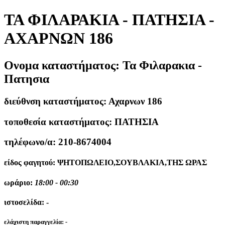
ΤΑ ΦΙΛΑΡΑΚΙΑ - ΠΑΤΗΣΙΑ -
ΑΧΑΡΝΩΝ 186
Ονομα καταστήματος:
Τα Φιλαρακια -
Πατησια
διεύθνση καταστήματος:
Αχαρνων 186
τοποθεσία καταστήματος:
ΠΑΤΗΣΙΑ
τηλέφωνο/α:
210-8674004
είδος φαγητού:
ΨΗΤΟΠΩΛΕΙΟ,ΣΟΥΒΛΑΚΙΑ,ΤΗΣ ΩΡΑΣ
ωράριο:
18:00 - 00:30
ιστοσελίδα:
-
ελάχιστη παραγγελία:
-