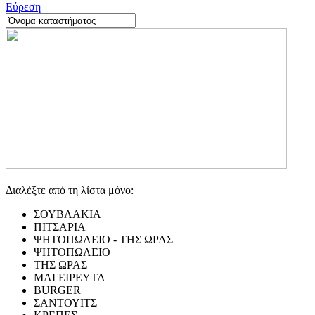
Εύρεση
Διαλέξτε από τη λίστα μόνο:
ΣΟΥΒΛΑΚΙΑ
ΠΙΤΣΑΡΙΑ
ΨΗΤΟΠΩΛΕΙΟ - ΤΗΣ ΩΡΑΣ
ΨΗΤΟΠΩΛΕΙΟ
ΤΗΣ ΩΡΑΣ
ΜΑΓΕΙΡΕΥΤΑ
BURGER
ΣΑΝΤΟΥΙΤΣ