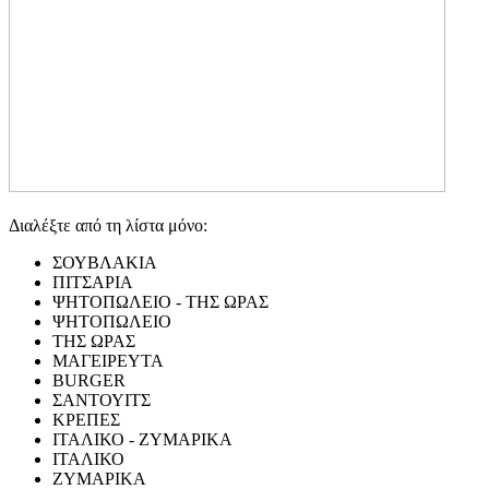
Διαλέξτε από τη λίστα μόνο:
ΣΟΥΒΛΑΚΙΑ
ΠΙΤΣΑΡΙΑ
ΨΗΤΟΠΩΛΕΙΟ - ΤΗΣ ΩΡΑΣ
ΨΗΤΟΠΩΛΕΙΟ
ΤΗΣ ΩΡΑΣ
ΜΑΓΕΙΡΕΥΤΑ
BURGER
ΣΑΝΤΟΥΙΤΣ
ΚΡΕΠΕΣ
ΙΤΑΛΙΚΟ - ΖΥΜΑΡΙΚΑ
ΙΤΑΛΙΚΟ
ΖΥΜΑΡΙΚΑ