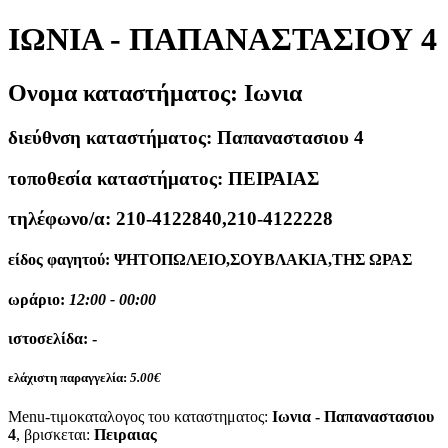
ΙΩΝΙΑ - ΠΑΠΑΝΑΣΤΑΣΙΟΥ 4
Ονομα καταστήματος:
Ιωνια
διεύθνση καταστήματος:
Παπαναστασιου 4
τοποθεσία καταστήματος:
ΠΕΙΡΑΙΑΣ
τηλέφωνο/α:
210-4122840,210-4122228
είδος φαγητού:
ΨΗΤΟΠΩΛΕΙΟ,ΣΟΥΒΛΑΚΙΑ,ΤΗΣ ΩΡΑΣ
ωράριο:
12:00 - 00:00
ιστοσελίδα:
-
ελάχιστη παραγγελία:
5.00€
Menu-τιμοκαταλογος του καταστηματος:
Ιωνια - Παπαναστασιου
4
, βρισκεται:
Πειραιας