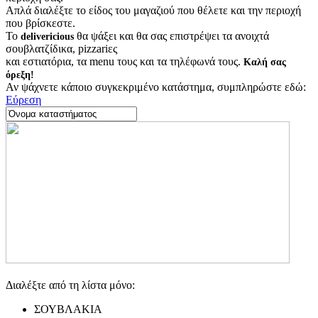
Απλά διαλέξτε το είδος του μαγαζιού που θέλετε και την περιοχή
που βρίσκεστε.
Το
θα ψάξει και θα σας επιστρέψει τα ανοιχτά
delivericious
σουβλατζίδικα, pizzariες
και εστιατόρια, τα menu τους και τα τηλέφωνά τους.
Καλή σας
όρεξη!
Αν ψάχνετε κάποιο συγκεκριμένο κατάστημα, συμπληρώστε εδώ:
Εύρεση
Διαλέξτε από τη λίστα μόνο:
ΣΟΥΒΛΑΚΙΑ