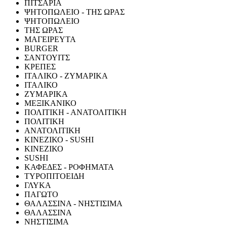
ΠΙΤΣΑΡΙΑ
ΨΗΤΟΠΩΛΕΙΟ - ΤΗΣ ΩΡΑΣ
ΨΗΤΟΠΩΛΕΙΟ
ΤΗΣ ΩΡΑΣ
ΜΑΓΕΙΡΕΥΤΑ
BURGER
ΣΑΝΤΟΥΙΤΣ
ΚΡΕΠΕΣ
ΙΤΑΛΙΚΟ - ΖΥΜΑΡΙΚΑ
ΙΤΑΛΙΚΟ
ΖΥΜΑΡΙΚΑ
ΜΕΞΙΚΑΝΙΚΟ
ΠΟΛΙΤΙΚΗ - ΑΝΑΤΟΛΙΤΙΚΗ
ΠΟΛΙΤΙΚΗ
ΑΝΑΤΟΛΙΤΙΚΗ
ΚΙΝΕΖΙΚΟ - SUSHI
ΚΙΝΕΖΙΚΟ
SUSHI
ΚΑΦΕΔΕΣ - ΡΟΦΗΜΑΤΑ
ΤΥΡΟΠΙΤΟΕΙΔΗ
ΓΛΥΚΑ
ΠΑΓΩΤΟ
ΘΑΛΑΣΣΙΝΑ - ΝΗΣΤΙΣΙΜΑ
ΘΑΛΑΣΣΙΝΑ
ΝΗΣΤΙΣΙΜΑ