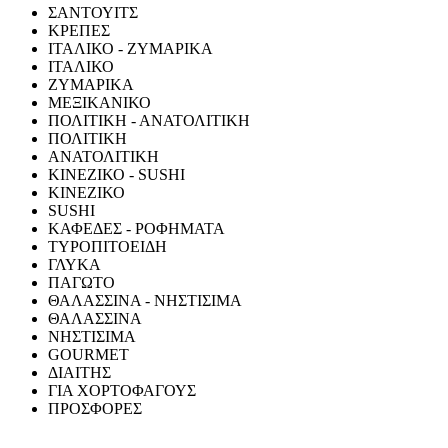
ΣΑΝΤΟΥΙΤΣ
ΚΡΕΠΕΣ
ΙΤΑΛΙΚΟ - ΖΥΜΑΡΙΚΑ
ΙΤΑΛΙΚΟ
ΖΥΜΑΡΙΚΑ
ΜΕΞΙΚΑΝΙΚΟ
ΠΟΛΙΤΙΚΗ - ΑΝΑΤΟΛΙΤΙΚΗ
ΠΟΛΙΤΙΚΗ
ΑΝΑΤΟΛΙΤΙΚΗ
ΚΙΝΕΖΙΚΟ - SUSHI
ΚΙΝΕΖΙΚΟ
SUSHI
ΚΑΦΕΔΕΣ - ΡΟΦΗΜΑΤΑ
ΤΥΡΟΠΙΤΟΕΙΔΗ
ΓΛΥΚΑ
ΠΑΓΩΤΟ
ΘΑΛΑΣΣΙΝΑ - ΝΗΣΤΙΣΙΜΑ
ΘΑΛΑΣΣΙΝΑ
ΝΗΣΤΙΣΙΜΑ
GOURMET
ΔΙΑΙΤΗΣ
ΓΙΑ ΧΟΡΤΟΦΑΓΟΥΣ
ΠΡΟΣΦΟΡΕΣ