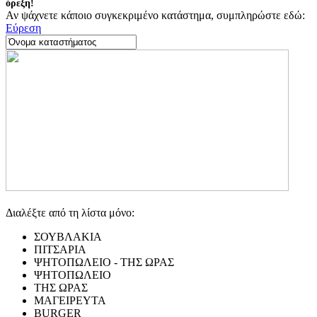
όρεξη!
Αν ψάχνετε κάποιο συγκεκριμένο κατάστημα, συμπληρώστε εδώ:
Εύρεση
Διαλέξτε από τη λίστα μόνο:
ΣΟΥΒΛΑΚΙΑ
ΠΙΤΣΑΡΙΑ
ΨΗΤΟΠΩΛΕΙΟ - ΤΗΣ ΩΡΑΣ
ΨΗΤΟΠΩΛΕΙΟ
ΤΗΣ ΩΡΑΣ
ΜΑΓΕΙΡΕΥΤΑ
BURGER