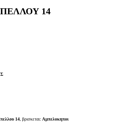
ΜΠΕΛΛΟΥ 14
ΕΣ
Μπελλου 14
, βρισκεται:
Αμπελοκηποι