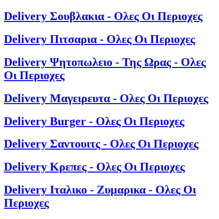
Delivery Σουβλακια - Ολες Οι Περιοχες
Delivery Πιτσαρια - Ολες Οι Περιοχες
Delivery Ψητοπωλειο - Της Ωρας - Ολες
Οι Περιοχες
Delivery Μαγειρευτα - Ολες Οι Περιοχες
Delivery Burger - Ολες Οι Περιοχες
Delivery Σαντουιτς - Ολες Οι Περιοχες
Delivery Κρεπες - Ολες Οι Περιοχες
Delivery Ιταλικο - Ζυμαρικα - Ολες Οι
Περιοχες