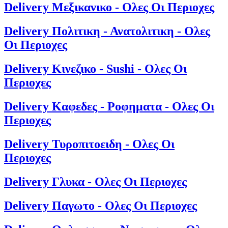
Delivery Μεξικανικο - Ολες Οι Περιοχες
Delivery Πολιτικη - Ανατολιτικη - Ολες
Οι Περιοχες
Delivery Κινεζικο - Sushi - Ολες Οι
Περιοχες
Delivery Καφεδες - Ροφηματα - Ολες Οι
Περιοχες
Delivery Τυροπιτοειδη - Ολες Οι
Περιοχες
Delivery Γλυκα - Ολες Οι Περιοχες
Delivery Παγωτο - Ολες Οι Περιοχες