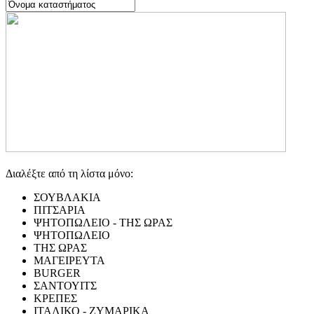
Διαλέξτε από τη λίστα μόνο:
ΣΟΥΒΛΑΚΙΑ
ΠΙΤΣΑΡΙΑ
ΨΗΤΟΠΩΛΕΙΟ - ΤΗΣ ΩΡΑΣ
ΨΗΤΟΠΩΛΕΙΟ
ΤΗΣ ΩΡΑΣ
ΜΑΓΕΙΡΕΥΤΑ
BURGER
ΣΑΝΤΟΥΙΤΣ
ΚΡΕΠΕΣ
ΙΤΑΛΙΚΟ - ΖΥΜΑΡΙΚΑ