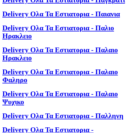
Delivery Ολα Τα Εστιατορια - Παγκρατι
Delivery Ολα Τα Εστιατορια - Παιανια
Delivery Ολα Τα Εστιατορια - Παλιο
Ηρακλειο
Delivery Ολα Τα Εστιατορια - Παλαιο
Ηρακλειο
Delivery Ολα Τα Εστιατορια - Παλαιο
Φαληρο
Delivery Ολα Τα Εστιατορια - Παλαιο
Ψυχικο
Delivery Ολα Τα Εστιατορια - Παλληνη
Delivery Ολα Τα Εστιατορια -