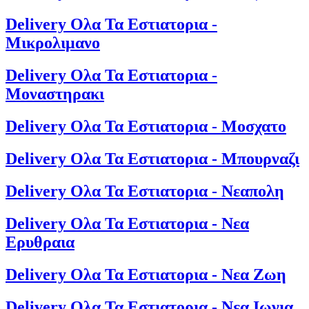
Delivery Ολα Τα Εστιατορια -
Μικρολιμανο
Delivery Ολα Τα Εστιατορια -
Μοναστηρακι
Delivery Ολα Τα Εστιατορια - Μοσχατο
Delivery Ολα Τα Εστιατορια - Μπουρναζι
Delivery Ολα Τα Εστιατορια - Νεαπολη
Delivery Ολα Τα Εστιατορια - Νεα
Ερυθραια
Delivery Ολα Τα Εστιατορια - Νεα Ζωη
Delivery Ολα Τα Εστιατορια - Νεα Ιωνια