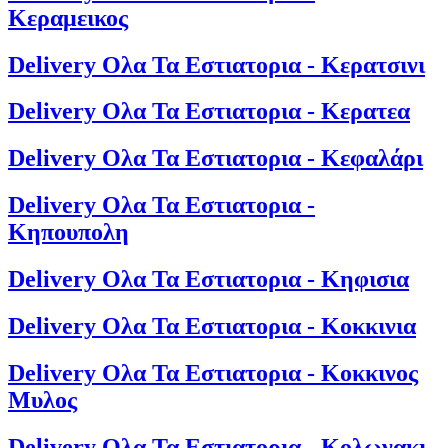
Κεραμεικος
Delivery Ολα Τα Εστιατορια - Κερατσινι
Delivery Ολα Τα Εστιατορια - Κερατεα
Delivery Ολα Τα Εστιατορια - Κεφαλάρι
Delivery Ολα Τα Εστιατορια -
Κηπουπολη
Delivery Ολα Τα Εστιατορια - Κηφισια
Delivery Ολα Τα Εστιατορια - Κοκκινια
Delivery Ολα Τα Εστιατορια - Κοκκινος
Μυλος
Delivery Ολα Τα Εστιατορια - Κολωνακι