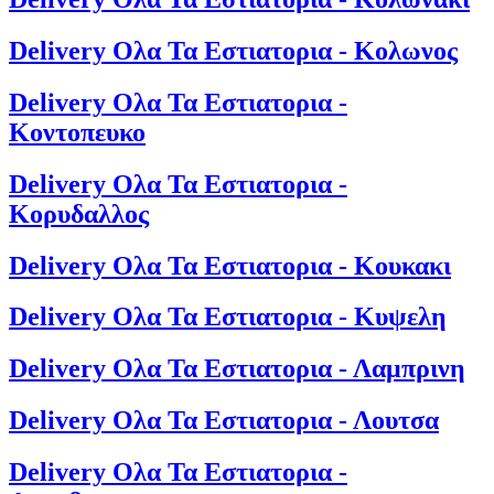
Delivery Ολα Τα Εστιατορια - Κολωνος
Delivery Ολα Τα Εστιατορια -
Κοντοπευκο
Delivery Ολα Τα Εστιατορια -
Κορυδαλλος
Delivery Ολα Τα Εστιατορια - Κουκακι
Delivery Ολα Τα Εστιατορια - Κυψελη
Delivery Ολα Τα Εστιατορια - Λαμπρινη
Delivery Ολα Τα Εστιατορια - Λουτσα
Delivery Ολα Τα Εστιατορια -