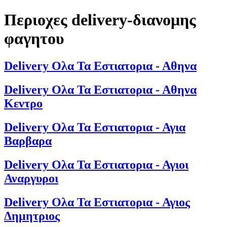
Περιοχες delivery-διανομης
φαγητου
Delivery Ολα Τα Εστιατορια - Αθηνα
Delivery Ολα Τα Εστιατορια - Αθηνα
Κεντρο
Delivery Ολα Τα Εστιατορια - Αγια
Βαρβαρα
Delivery Ολα Τα Εστιατορια - Αγιοι
Αναργυροι
Delivery Ολα Τα Εστιατορια - Αγιος
Δημητριος