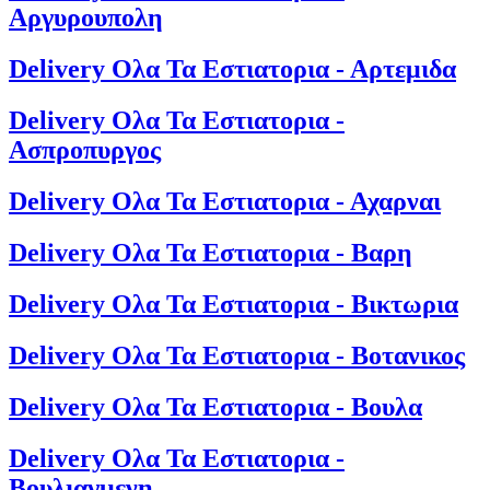
Αργυρουπολη
Delivery Ολα Τα Εστιατορια - Αρτεμιδα
Delivery Ολα Τα Εστιατορια -
Ασπροπυργος
Delivery Ολα Τα Εστιατορια - Αχαρναι
Delivery Ολα Τα Εστιατορια - Βαρη
Delivery Ολα Τα Εστιατορια - Βικτωρια
Delivery Ολα Τα Εστιατορια - Βοτανικος
Delivery Ολα Τα Εστιατορια - Βουλα
Delivery Ολα Τα Εστιατορια -
Βουλιαγμενη