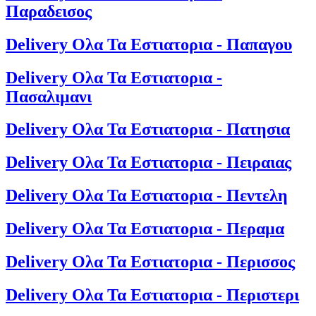
Παραδεισος
Delivery Ολα Τα Εστιατορια - Παπαγου
Delivery Ολα Τα Εστιατορια -
Πασαλιμανι
Delivery Ολα Τα Εστιατορια - Πατησια
Delivery Ολα Τα Εστιατορια - Πειραιας
Delivery Ολα Τα Εστιατορια - Πεντελη
Delivery Ολα Τα Εστιατορια - Περαμα
Delivery Ολα Τα Εστιατορια - Περισσος
Delivery Ολα Τα Εστιατορια - Περιστερι