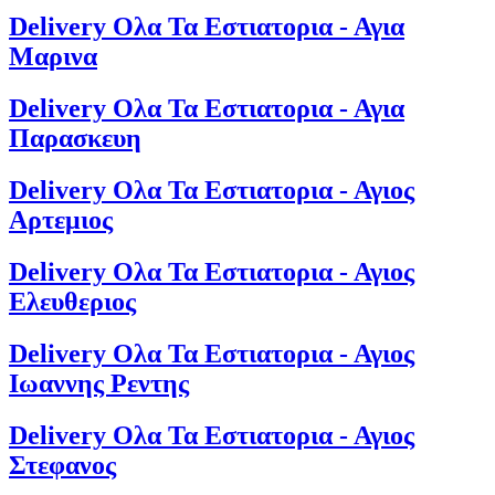
Delivery Ολα Τα Εστιατορια - Αγια
Μαρινα
Delivery Ολα Τα Εστιατορια - Αγια
Παρασκευη
Delivery Ολα Τα Εστιατορια - Αγιος
Αρτεμιος
Delivery Ολα Τα Εστιατορια - Αγιος
Ελευθεριος
Delivery Ολα Τα Εστιατορια - Αγιος
Ιωαννης Ρεντης
Delivery Ολα Τα Εστιατορια - Αγιος
Στεφανος