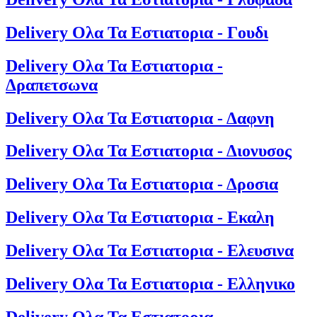
Delivery Ολα Τα Εστιατορια - Γουδι
Delivery Ολα Τα Εστιατορια -
Δραπετσωνα
Delivery Ολα Τα Εστιατορια - Δαφνη
Delivery Ολα Τα Εστιατορια - Διονυσος
Delivery Ολα Τα Εστιατορια - Δροσια
Delivery Ολα Τα Εστιατορια - Εκαλη
Delivery Ολα Τα Εστιατορια - Ελευσινα
Delivery Ολα Τα Εστιατορια - Ελληνικο