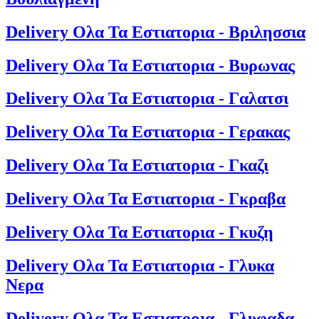
Delivery Ολα Τα Εστιατορια - Βριλησσια
Delivery Ολα Τα Εστιατορια - Βυρωνας
Delivery Ολα Τα Εστιατορια - Γαλατσι
Delivery Ολα Τα Εστιατορια - Γερακας
Delivery Ολα Τα Εστιατορια - Γκαζι
Delivery Ολα Τα Εστιατορια - Γκραβα
Delivery Ολα Τα Εστιατορια - Γκυζη
Delivery Ολα Τα Εστιατορια - Γλυκα
Νερα
Delivery Ολα Τα Εστιατορια - Γλυφαδα