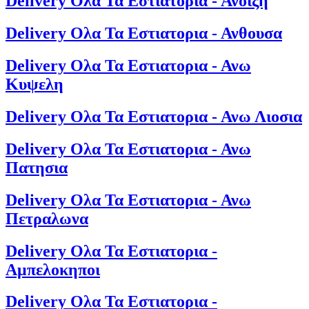
Delivery Ολα Τα Εστιατορια - Ανοιξη
Delivery Ολα Τα Εστιατορια - Ανθουσα
Delivery Ολα Τα Εστιατορια - Ανω
Κυψελη
Delivery Ολα Τα Εστιατορια - Ανω Λιοσια
Delivery Ολα Τα Εστιατορια - Ανω
Πατησια
Delivery Ολα Τα Εστιατορια - Ανω
Πετραλωνα
Delivery Ολα Τα Εστιατορια -
Αμπελοκηποι
Delivery Ολα Τα Εστιατορια -