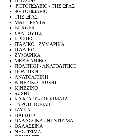
ΠΙΤΣΑΡΙΑ
ΨΗΤΟΠΩΛΕΙΟ - ΤΗΣ ΩΡΑΣ
ΨΗΤΟΠΩΛΕΙΟ
ΤΗΣ ΩΡΑΣ
ΜΑΓΕΙΡΕΥΤΑ
BURGER
ΣΑΝΤΟΥΙΤΣ
ΚΡΕΠΕΣ
ΙΤΑΛΙΚΟ - ΖΥΜΑΡΙΚΑ
ΙΤΑΛΙΚΟ
ΖΥΜΑΡΙΚΑ
ΜΕΞΙΚΑΝΙΚΟ
ΠΟΛΙΤΙΚΗ - ΑΝΑΤΟΛΙΤΙΚΗ
ΠΟΛΙΤΙΚΗ
ΑΝΑΤΟΛΙΤΙΚΗ
ΚΙΝΕΖΙΚΟ - SUSHI
ΚΙΝΕΖΙΚΟ
SUSHI
ΚΑΦΕΔΕΣ - ΡΟΦΗΜΑΤΑ
ΤΥΡΟΠΙΤΟΕΙΔΗ
ΓΛΥΚΑ
ΠΑΓΩΤΟ
ΘΑΛΑΣΣΙΝΑ - ΝΗΣΤΙΣΙΜΑ
ΘΑΛΑΣΣΙΝΑ
ΝΗΣΤΙΣΙΜΑ