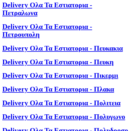
Delivery Ολα Τα Εστιατορια -
Πετραλωνα
Delivery Ολα Τα Εστιατορια -
Πετρουπολη
Delivery Ολα Τα Εστιατορια - Πευκακια
Delivery Ολα Τα Εστιατορια - Πευκη
Delivery Ολα Τα Εστιατορια - Πικερμι
Delivery Ολα Τα Εστιατορια - Πλακα
Delivery Ολα Τα Εστιατορια - Πολιτεια
Delivery Ολα Τα Εστιατορια - Πολυγωνο
Delivery Ολα Τα Εστιατορια - Πολυδροσο