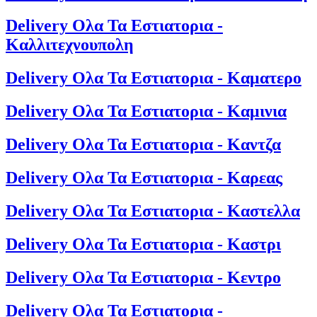
Delivery Ολα Τα Εστιατορια -
Καλλιτεχνουπολη
Delivery Ολα Τα Εστιατορια - Καματερο
Delivery Ολα Τα Εστιατορια - Καμινια
Delivery Ολα Τα Εστιατορια - Καντζα
Delivery Ολα Τα Εστιατορια - Καρεας
Delivery Ολα Τα Εστιατορια - Καστελλα
Delivery Ολα Τα Εστιατορια - Καστρι
Delivery Ολα Τα Εστιατορια - Κεντρο
Delivery Ολα Τα Εστιατορια -