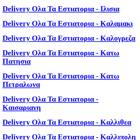
Delivery Ολα Τα Εστιατορια - Ιλισια
Delivery Ολα Τα Εστιατορια - Καλαμακι
Delivery Ολα Τα Εστιατορια - Καλογρεζα
Delivery Ολα Τα Εστιατορια - Κατω
Πατησια
Delivery Ολα Τα Εστιατορια - Κατω
Πετραλωνα
Delivery Ολα Τα Εστιατορια -
Καισαριανη
Delivery Ολα Τα Εστιατορια - Καλλιθεα
Delivery Ολα Τα Εστιατορια - Καλλιπολη