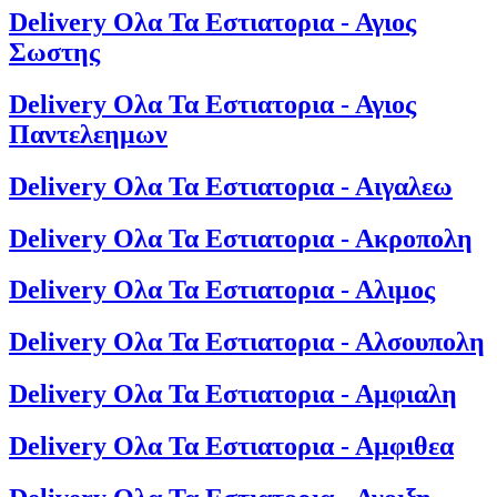
Delivery Ολα Τα Εστιατορια - Αγιος
Σωστης
Delivery Ολα Τα Εστιατορια - Αγιος
Παντελεημων
Delivery Ολα Τα Εστιατορια - Αιγαλεω
Delivery Ολα Τα Εστιατορια - Ακροπολη
Delivery Ολα Τα Εστιατορια - Αλιμος
Delivery Ολα Τα Εστιατορια - Αλσουπολη
Delivery Ολα Τα Εστιατορια - Αμφιαλη
Delivery Ολα Τα Εστιατορια - Αμφιθεα