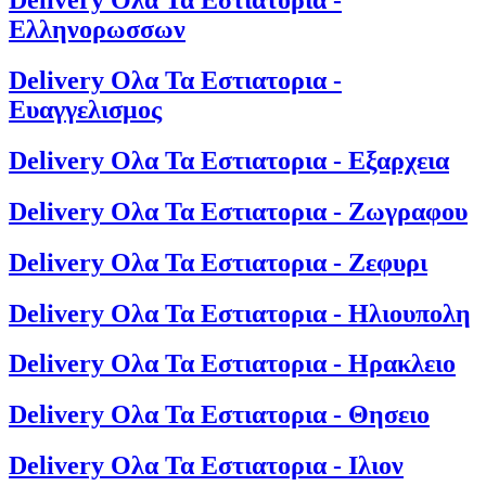
Delivery Ολα Τα Εστιατορια -
Ελληνορωσσων
Delivery Ολα Τα Εστιατορια -
Ευαγγελισμος
Delivery Ολα Τα Εστιατορια - Εξαρχεια
Delivery Ολα Τα Εστιατορια - Ζωγραφου
Delivery Ολα Τα Εστιατορια - Ζεφυρι
Delivery Ολα Τα Εστιατορια - Ηλιουπολη
Delivery Ολα Τα Εστιατορια - Ηρακλειο
Delivery Ολα Τα Εστιατορια - Θησειο
Delivery Ολα Τα Εστιατορια - Ιλιον