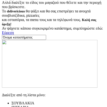
Απλά διαλέξτε το είδος του μαγαζιού που θέλετε και την περιοχή
που βρίσκεστε.
Το
θα ψάξει και θα σας επιστρέψει τα ανοιχτά
delivericious
σουβλατζίδικα, pizzariες
και εστιατόρια, τα menu τους και τα τηλέφωνά τους.
Καλή σας
όρεξη!
Αν ψάχνετε κάποιο συγκεκριμένο κατάστημα, συμπληρώστε εδώ:
Εύρεση
Διαλέξτε από τη λίστα μόνο:
ΣΟΥΒΛΑΚΙΑ