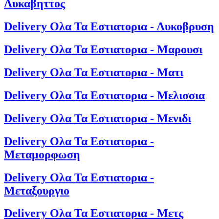
Λυκαβηττος
Delivery Ολα Τα Εστιατορια - Λυκοβρυση
Delivery Ολα Τα Εστιατορια - Μαρουσι
Delivery Ολα Τα Εστιατορια - Ματι
Delivery Ολα Τα Εστιατορια - Μελισσια
Delivery Ολα Τα Εστιατορια - Μενιδι
Delivery Ολα Τα Εστιατορια -
Μεταμορφωση
Delivery Ολα Τα Εστιατορια -
Μεταξουργιο
Delivery Ολα Τα Εστιατορια - Μετς