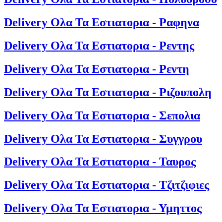
Delivery Ολα Τα Εστιατορια - Ραφηνα
Delivery Ολα Τα Εστιατορια - Ρεντης
Delivery Ολα Τα Εστιατορια - Ρεντη
Delivery Ολα Τα Εστιατορια - Ριζουπολη
Delivery Ολα Τα Εστιατορια - Σεπολια
Delivery Ολα Τα Εστιατορια - Συγγρου
Delivery Ολα Τα Εστιατορια - Ταυρος
Delivery Ολα Τα Εστιατορια - Τζιτζιφιες
Delivery Ολα Τα Εστιατορια - Υμηττος