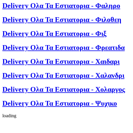
Delivery Ολα Τα Εστιατορια - Φαληρο
Delivery Ολα Τα Εστιατορια - Φιλοθεη
Delivery Ολα Τα Εστιατορια - Φιξ
Delivery Ολα Τα Εστιατορια - Φρεατιδα
Delivery Ολα Τα Εστιατορια - Χαιδαρι
Delivery Ολα Τα Εστιατορια - Χαλανδρι
Delivery Ολα Τα Εστιατορια - Χολαργος
Delivery Ολα Τα Εστιατορια - Ψυχικο
loading