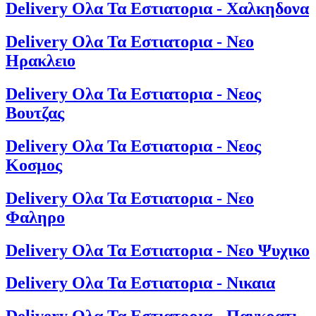
Delivery Ολα Τα Εστιατορια - Χαλκηδονα
Delivery Ολα Τα Εστιατορια - Νεο
Ηρακλειο
Delivery Ολα Τα Εστιατορια - Νεος
Βουτζας
Delivery Ολα Τα Εστιατορια - Νεος
Κοσμος
Delivery Ολα Τα Εστιατορια - Νεο
Φαληρο
Delivery Ολα Τα Εστιατορια - Νεο Ψυχικο
Delivery Ολα Τα Εστιατορια - Νικαια