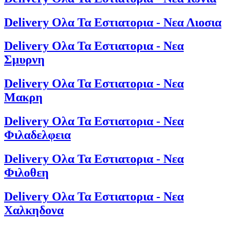
Delivery Ολα Τα Εστιατορια - Νεα Λιοσια
Delivery Ολα Τα Εστιατορια - Νεα
Σμυρνη
Delivery Ολα Τα Εστιατορια - Νεα
Μακρη
Delivery Ολα Τα Εστιατορια - Νεα
Φιλαδελφεια
Delivery Ολα Τα Εστιατορια - Νεα
Φιλοθεη
Delivery Ολα Τα Εστιατορια - Νεα
Χαλκηδονα