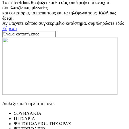
Το
θα ψάξει και θα σας επιστρέψει τα ανοιχτά
delivericious
σουβλατζίδικα, pizzariες
και εστιατόρια, τα menu τους και τα τηλέφωνά τους.
Καλή σας
όρεξη!
Αν ψάχνετε κάποιο συγκεκριμένο κατάστημα, συμπληρώστε εδώ:
Εύρεση
Διαλέξτε από τη λίστα μόνο:
ΣΟΥΒΛΑΚΙΑ
ΠΙΤΣΑΡΙΑ
ΨΗΤΟΠΩΛΕΙΟ - ΤΗΣ ΩΡΑΣ
ΨΗΤΟΠΩΛΕΙΟ