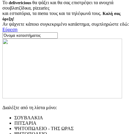
Το
θα ψάξει και θα σας επιστρέψει τα ανοιχτά
delivericious
σουβλατζίδικα, pizzariες
και εστιατόρια, τα menu τους και τα τηλέφωνά τους.
Καλή σας
όρεξη!
Αν ψάχνετε κάποιο συγκεκριμένο κατάστημα, συμπληρώστε εδώ:
Εύρεση
Διαλέξτε από τη λίστα μόνο:
ΣΟΥΒΛΑΚΙΑ
ΠΙΤΣΑΡΙΑ
ΨΗΤΟΠΩΛΕΙΟ - ΤΗΣ ΩΡΑΣ
ΨΗΤΟΠΩΛΕΙΟ