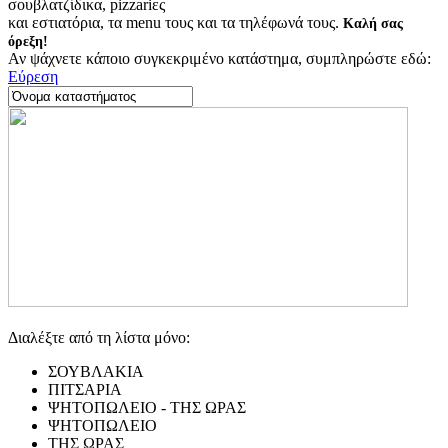
σουβλατζίδικα, pizzariες
και εστιατόρια, τα menu τους και τα τηλέφωνά τους.
Καλή σας
όρεξη!
Αν ψάχνετε κάποιο συγκεκριμένο κατάστημα, συμπληρώστε εδώ:
Εύρεση
Διαλέξτε από τη λίστα μόνο:
ΣΟΥΒΛΑΚΙΑ
ΠΙΤΣΑΡΙΑ
ΨΗΤΟΠΩΛΕΙΟ - ΤΗΣ ΩΡΑΣ
ΨΗΤΟΠΩΛΕΙΟ
ΤΗΣ ΩΡΑΣ