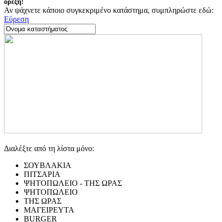
όρεξη!
Αν ψάχνετε κάποιο συγκεκριμένο κατάστημα, συμπληρώστε εδώ:
Εύρεση
Διαλέξτε από τη λίστα μόνο:
ΣΟΥΒΛΑΚΙΑ
ΠΙΤΣΑΡΙΑ
ΨΗΤΟΠΩΛΕΙΟ - ΤΗΣ ΩΡΑΣ
ΨΗΤΟΠΩΛΕΙΟ
ΤΗΣ ΩΡΑΣ
ΜΑΓΕΙΡΕΥΤΑ
BURGER