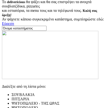
Το
θα ψάξει και θα σας επιστρέψει τα ανοιχτά
delivericious
σουβλατζίδικα, pizzariες
και εστιατόρια, τα menu τους και τα τηλέφωνά τους.
Καλή σας
όρεξη!
Αν ψάχνετε κάποιο συγκεκριμένο κατάστημα, συμπληρώστε εδώ:
Εύρεση
Διαλέξτε από τη λίστα μόνο:
ΣΟΥΒΛΑΚΙΑ
ΠΙΤΣΑΡΙΑ
ΨΗΤΟΠΩΛΕΙΟ - ΤΗΣ ΩΡΑΣ
ΨΗΤΟΠΩΛΕΙΟ