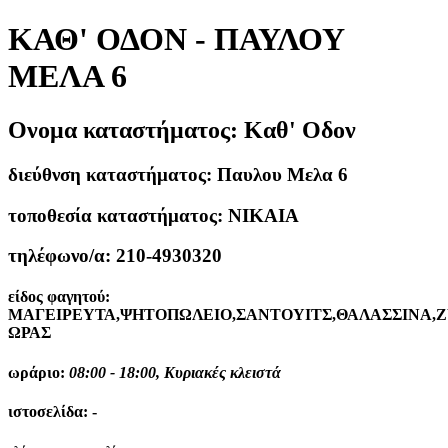
ΚΑΘ' ΟΔΟΝ - ΠΑΥΛΟΥ
ΜΕΛΑ 6
Ονομα καταστήματος:
Καθ' Οδον
διεύθνση καταστήματος:
Παυλου Μελα 6
τοποθεσία καταστήματος:
ΝΙΚΑΙΑ
τηλέφωνο/α:
210-4930320
είδος φαγητού:
ΜΑΓΕΙΡΕΥΤΑ,ΨΗΤΟΠΩΛΕΙΟ,ΣΑΝΤΟΥΙΤΣ,ΘΑΛΑΣΣΙΝΑ,
ΩΡΑΣ
ωράριο:
08:00 - 18:00, Κυριακές κλειστά
ιστοσελίδα:
-