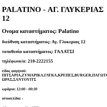
PALATINO - ΑΓ. ΓΛΥΚΕΡΙΑΣ
12
Ονομα καταστήματος:
Palatino
διεύθνση καταστήματος:
Αγ. Γλυκεριας 12
τοποθεσία καταστήματος:
ΓΑΛΑΤΣΙ
τηλέφωνο/α:
210-2222155
είδος φαγητού:
ΠΙΤΣΑΡΙΑ,ΖΥΜΑΡΙΚΑ,ΓΛΥΚΑ,ΚΡΕΠΕΣ,BURGER,ΠΑΓΩΤ
ΩΡΑΣ,ΣΑΝΤΟΥΙΤΣ
ωράριο:
12:00 - 00:30
ιστοσελίδα:
-