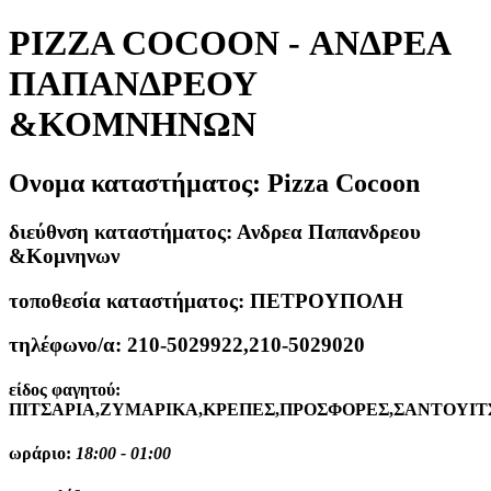
PIZZA COCOON - ΑΝΔΡΕΑ
ΠΑΠΑΝΔΡΕΟΥ
&ΚΟΜΝΗΝΩΝ
Ονομα καταστήματος:
Pizza Cocoon
διεύθνση καταστήματος:
Ανδρεα Παπανδρεου
&Κομνηνων
τοποθεσία καταστήματος:
ΠΕΤΡΟΥΠΟΛΗ
τηλέφωνο/α:
210-5029922,210-5029020
είδος φαγητού:
ΠΙΤΣΑΡΙΑ,ΖΥΜΑΡΙΚΑ,ΚΡΕΠΕΣ,ΠΡΟΣΦΟΡΕΣ,ΣΑΝΤΟΥΙΤ
ωράριο:
18:00 - 01:00