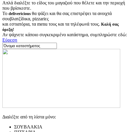
Απλά διαλέξτε το είδος του μαγαζιού που θέλετε και την περιοχή
που βρίσκεστε.
Το
θα ψάξει και θα σας επιστρέψει τα ανοιχτά
delivericious
σουβλατζίδικα, pizzariες
και εστιατόρια, τα menu τους και τα τηλέφωνά τους.
Καλή σας
όρεξη!
Αν ψάχνετε κάποιο συγκεκριμένο κατάστημα, συμπληρώστε εδώ:
Εύρεση
Διαλέξτε από τη λίστα μόνο:
ΣΟΥΒΛΑΚΙΑ