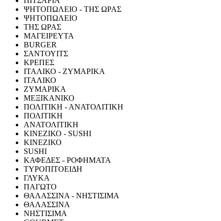
ΠΙΤΣΑΡΙΑ
ΨΗΤΟΠΩΛΕΙΟ - ΤΗΣ ΩΡΑΣ
ΨΗΤΟΠΩΛΕΙΟ
ΤΗΣ ΩΡΑΣ
ΜΑΓΕΙΡΕΥΤΑ
BURGER
ΣΑΝΤΟΥΙΤΣ
ΚΡΕΠΕΣ
ΙΤΑΛΙΚΟ - ΖΥΜΑΡΙΚΑ
ΙΤΑΛΙΚΟ
ΖΥΜΑΡΙΚΑ
ΜΕΞΙΚΑΝΙΚΟ
ΠΟΛΙΤΙΚΗ - ΑΝΑΤΟΛΙΤΙΚΗ
ΠΟΛΙΤΙΚΗ
ΑΝΑΤΟΛΙΤΙΚΗ
ΚΙΝΕΖΙΚΟ - SUSHI
ΚΙΝΕΖΙΚΟ
SUSHI
ΚΑΦΕΔΕΣ - ΡΟΦΗΜΑΤΑ
ΤΥΡΟΠΙΤΟΕΙΔΗ
ΓΛΥΚΑ
ΠΑΓΩΤΟ
ΘΑΛΑΣΣΙΝΑ - ΝΗΣΤΙΣΙΜΑ
ΘΑΛΑΣΣΙΝΑ
ΝΗΣΤΙΣΙΜΑ