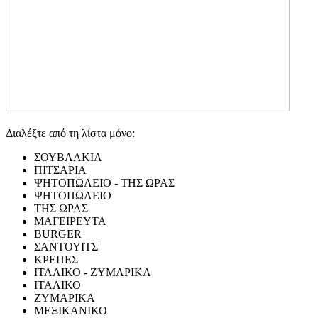
Διαλέξτε από τη λίστα μόνο:
ΣΟΥΒΛΑΚΙΑ
ΠΙΤΣΑΡΙΑ
ΨΗΤΟΠΩΛΕΙΟ - ΤΗΣ ΩΡΑΣ
ΨΗΤΟΠΩΛΕΙΟ
ΤΗΣ ΩΡΑΣ
ΜΑΓΕΙΡΕΥΤΑ
BURGER
ΣΑΝΤΟΥΙΤΣ
ΚΡΕΠΕΣ
ΙΤΑΛΙΚΟ - ΖΥΜΑΡΙΚΑ
ΙΤΑΛΙΚΟ
ΖΥΜΑΡΙΚΑ
ΜΕΞΙΚΑΝΙΚΟ