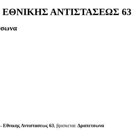
- ΕΘΝΙΚΗΣ ΑΝΤΙΣΤΑΣΕΩΣ 63
τσωνα
- Εθνικης Αντιστασεως 63
, βρισκεται:
Δραπετσωνα