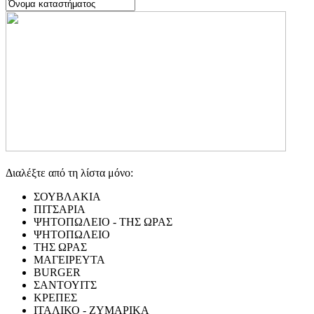
Διαλέξτε από τη λίστα μόνο:
ΣΟΥΒΛΑΚΙΑ
ΠΙΤΣΑΡΙΑ
ΨΗΤΟΠΩΛΕΙΟ - ΤΗΣ ΩΡΑΣ
ΨΗΤΟΠΩΛΕΙΟ
ΤΗΣ ΩΡΑΣ
ΜΑΓΕΙΡΕΥΤΑ
BURGER
ΣΑΝΤΟΥΙΤΣ
ΚΡΕΠΕΣ
ΙΤΑΛΙΚΟ - ΖΥΜΑΡΙΚΑ