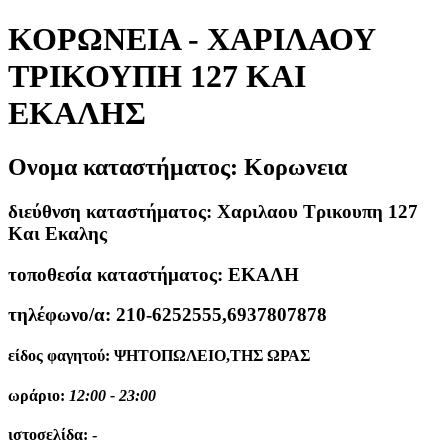
ΚΟΡΩΝΕΙΑ - ΧΑΡΙΛΑΟΥ
ΤΡΙΚΟΥΠΗ 127 ΚΑΙ
ΕΚΑΛΗΣ
Ονομα καταστήματος:
Κορωνεια
διεύθνση καταστήματος:
Χαριλαου Τρικουπη 127
Και Εκαλης
τοποθεσία καταστήματος:
ΕΚΑΛΗ
τηλέφωνο/α:
210-6252555,6937807878
είδος φαγητού:
ΨΗΤΟΠΩΛΕΙΟ,ΤΗΣ ΩΡΑΣ
ωράριο:
12:00 - 23:00
ιστοσελίδα:
-