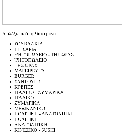
Διαλέξτε από τη λίστα μόνο:
ΣΟΥΒΛΑΚΙΑ
ΠΙΤΣΑΡΙΑ
ΨΗΤΟΠΩΛΕΙΟ - ΤΗΣ ΩΡΑΣ
ΨΗΤΟΠΩΛΕΙΟ
ΤΗΣ ΩΡΑΣ
ΜΑΓΕΙΡΕΥΤΑ
BURGER
ΣΑΝΤΟΥΙΤΣ
ΚΡΕΠΕΣ
ΙΤΑΛΙΚΟ - ΖΥΜΑΡΙΚΑ
ΙΤΑΛΙΚΟ
ΖΥΜΑΡΙΚΑ
ΜΕΞΙΚΑΝΙΚΟ
ΠΟΛΙΤΙΚΗ - ΑΝΑΤΟΛΙΤΙΚΗ
ΠΟΛΙΤΙΚΗ
ΑΝΑΤΟΛΙΤΙΚΗ
ΚΙΝΕΖΙΚΟ - SUSHI