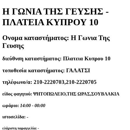
Η ΓΩΝΙΑ ΤΗΣ ΓΕΥΣΗΣ -
ΠΛΑΤΕΙΑ ΚΥΠΡΟΥ 10
Ονομα καταστήματος:
Η Γωνια Της
Γευσης
διεύθνση καταστήματος:
Πλατεια Κυπρου 10
τοποθεσία καταστήματος:
ΓΑΛΑΤΣΙ
τηλέφωνο/α:
210-2220703,210-2220705
είδος φαγητού:
ΨΗΤΟΠΩΛΕΙΟ,ΤΗΣ ΩΡΑΣ,ΣΟΥΒΛΑΚΙΑ
ωράριο:
14:00 - 00:00
ιστοσελίδα:
-
ελάχιστη παραγγελία:
-