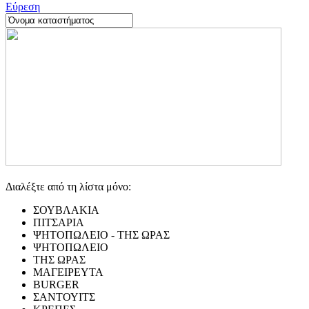
Εύρεση
Διαλέξτε από τη λίστα μόνο:
ΣΟΥΒΛΑΚΙΑ
ΠΙΤΣΑΡΙΑ
ΨΗΤΟΠΩΛΕΙΟ - ΤΗΣ ΩΡΑΣ
ΨΗΤΟΠΩΛΕΙΟ
ΤΗΣ ΩΡΑΣ
ΜΑΓΕΙΡΕΥΤΑ
BURGER
ΣΑΝΤΟΥΙΤΣ