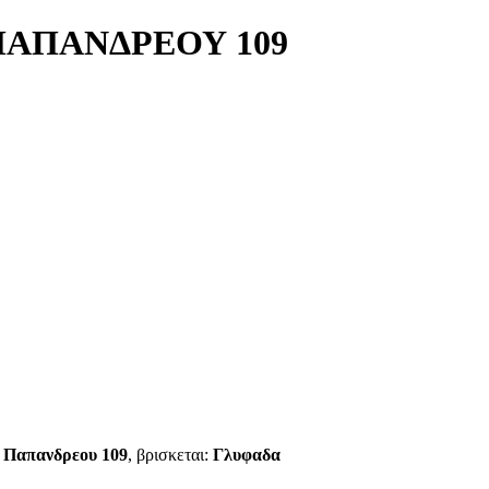
 ΠΑΠΑΝΔΡΕΟΥ 109
. Παπανδρεου 109
, βρισκεται:
Γλυφαδα