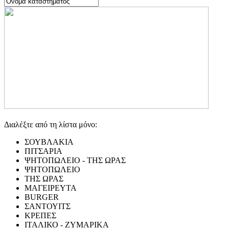
Διαλέξτε από τη λίστα μόνο:
ΣΟΥΒΛΑΚΙΑ
ΠΙΤΣΑΡΙΑ
ΨΗΤΟΠΩΛΕΙΟ - ΤΗΣ ΩΡΑΣ
ΨΗΤΟΠΩΛΕΙΟ
ΤΗΣ ΩΡΑΣ
ΜΑΓΕΙΡΕΥΤΑ
BURGER
ΣΑΝΤΟΥΙΤΣ
ΚΡΕΠΕΣ
ΙΤΑΛΙΚΟ - ΖΥΜΑΡΙΚΑ