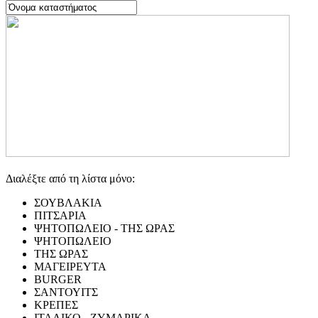
Διαλέξτε από τη λίστα μόνο:
ΣΟΥΒΛΑΚΙΑ
ΠΙΤΣΑΡΙΑ
ΨΗΤΟΠΩΛΕΙΟ - ΤΗΣ ΩΡΑΣ
ΨΗΤΟΠΩΛΕΙΟ
ΤΗΣ ΩΡΑΣ
ΜΑΓΕΙΡΕΥΤΑ
BURGER
ΣΑΝΤΟΥΙΤΣ
ΚΡΕΠΕΣ
ΙΤΑΛΙΚΟ - ΖΥΜΑΡΙΚΑ