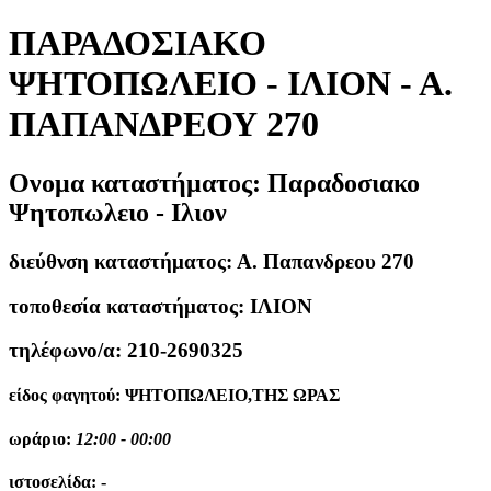
ΠΑΡΑΔΟΣΙΑΚΟ
ΨΗΤΟΠΩΛΕΙΟ - ΙΛΙΟΝ - Α.
ΠΑΠΑΝΔΡΕΟΥ 270
Ονομα καταστήματος:
Παραδοσιακο
Ψητοπωλειο - Ιλιον
διεύθνση καταστήματος:
Α. Παπανδρεου 270
τοποθεσία καταστήματος:
ΙΛΙΟΝ
τηλέφωνο/α:
210-2690325
είδος φαγητού:
ΨΗΤΟΠΩΛΕΙΟ,ΤΗΣ ΩΡΑΣ
ωράριο:
12:00 - 00:00
ιστοσελίδα:
-