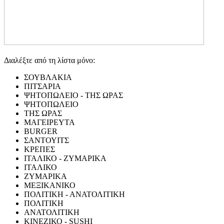
Διαλέξτε από τη λίστα μόνο:
ΣΟΥΒΛΑΚΙΑ
ΠΙΤΣΑΡΙΑ
ΨΗΤΟΠΩΛΕΙΟ - ΤΗΣ ΩΡΑΣ
ΨΗΤΟΠΩΛΕΙΟ
ΤΗΣ ΩΡΑΣ
ΜΑΓΕΙΡΕΥΤΑ
BURGER
ΣΑΝΤΟΥΙΤΣ
ΚΡΕΠΕΣ
ΙΤΑΛΙΚΟ - ΖΥΜΑΡΙΚΑ
ΙΤΑΛΙΚΟ
ΖΥΜΑΡΙΚΑ
ΜΕΞΙΚΑΝΙΚΟ
ΠΟΛΙΤΙΚΗ - ΑΝΑΤΟΛΙΤΙΚΗ
ΠΟΛΙΤΙΚΗ
ΑΝΑΤΟΛΙΤΙΚΗ
ΚΙΝΕΖΙΚΟ - SUSHI