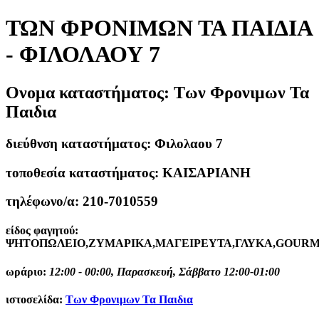
ΤΩΝ ΦΡΟΝΙΜΩΝ ΤΑ ΠΑΙΔΙΑ
- ΦΙΛΟΛΑΟΥ 7
Ονομα καταστήματος:
Των Φρονιμων Τα
Παιδια
διεύθνση καταστήματος:
Φιλολαου 7
τοποθεσία καταστήματος:
ΚΑΙΣΑΡΙΑΝΗ
τηλέφωνο/α:
210-7010559
είδος φαγητού:
ΨΗΤΟΠΩΛΕΙΟ,ΖΥΜΑΡΙΚΑ,ΜΑΓΕΙΡΕΥΤΑ,ΓΛΥΚΑ,GOURM
ωράριο:
12:00 - 00:00, Παρασκευή, Σάββατο 12:00-01:00
ιστοσελίδα:
Των Φρονιμων Τα Παιδια