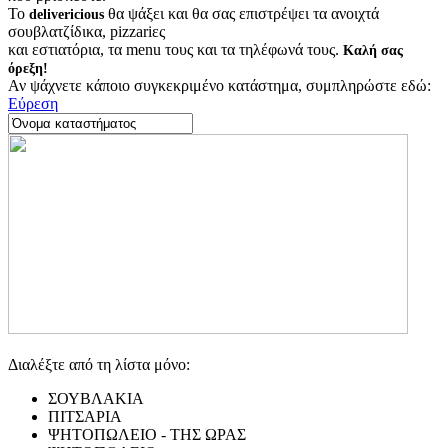
Το
θα ψάξει και θα σας επιστρέψει τα ανοιχτά
delivericious
σουβλατζίδικα, pizzariες
και εστιατόρια, τα menu τους και τα τηλέφωνά τους.
Καλή σας
όρεξη!
Αν ψάχνετε κάποιο συγκεκριμένο κατάστημα, συμπληρώστε εδώ:
Εύρεση
Διαλέξτε από τη λίστα μόνο:
ΣΟΥΒΛΑΚΙΑ
ΠΙΤΣΑΡΙΑ
ΨΗΤΟΠΩΛΕΙΟ - ΤΗΣ ΩΡΑΣ