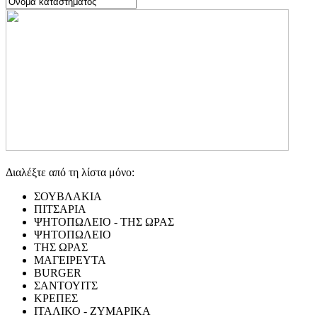
Διαλέξτε από τη λίστα μόνο:
ΣΟΥΒΛΑΚΙΑ
ΠΙΤΣΑΡΙΑ
ΨΗΤΟΠΩΛΕΙΟ - ΤΗΣ ΩΡΑΣ
ΨΗΤΟΠΩΛΕΙΟ
ΤΗΣ ΩΡΑΣ
ΜΑΓΕΙΡΕΥΤΑ
BURGER
ΣΑΝΤΟΥΙΤΣ
ΚΡΕΠΕΣ
ΙΤΑΛΙΚΟ - ΖΥΜΑΡΙΚΑ