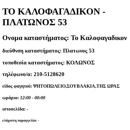
ΤΟ ΚΑΛΟΦΑΓΑΔΙΚΟΝ -
ΠΛΑΤΩΝΟΣ 53
Ονομα καταστήματος:
Το Καλοφαγαδικον
διεύθνση καταστήματος:
Πλατωνος 53
τοποθεσία καταστήματος:
ΚΟΛΩΝΟΣ
τηλέφωνο/α:
210-5128620
είδος φαγητού:
ΨΗΤΟΠΩΛΕΙΟ,ΣΟΥΒΛΑΚΙΑ,ΤΗΣ ΩΡΑΣ
ωράριο:
12:00 - 00:00
ιστοσελίδα:
-
ελάχιστη παραγγελία:
-