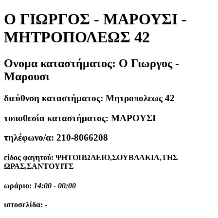
Ο ΓΙΩΡΓΟΣ - ΜΑΡΟΥΣΙ -
ΜΗΤΡΟΠΟΛΕΩΣ 42
Ονομα καταστήματος:
Ο Γιωργος -
Μαρουσι
διεύθνση καταστήματος:
Μητροπολεως 42
τοποθεσία καταστήματος:
ΜΑΡΟΥΣΙ
τηλέφωνο/α:
210-8066208
είδος φαγητού:
ΨΗΤΟΠΩΛΕΙΟ,ΣΟΥΒΛΑΚΙΑ,ΤΗΣ
ΩΡΑΣ,ΣΑΝΤΟΥΙΤΣ
ωράριο:
14:00 - 00:00
ιστοσελίδα:
-