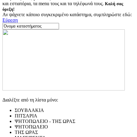
και εστιατόρια, τα menu τους και τα τηλέφωνά τους.
Καλή σας
όρεξη!
Αν ψάχνετε κάποιο συγκεκριμένο κατάστημα, συμπληρώστε εδώ:
Εύρεση
Διαλέξτε από τη λίστα μόνο:
ΣΟΥΒΛΑΚΙΑ
ΠΙΤΣΑΡΙΑ
ΨΗΤΟΠΩΛΕΙΟ - ΤΗΣ ΩΡΑΣ
ΨΗΤΟΠΩΛΕΙΟ
ΤΗΣ ΩΡΑΣ