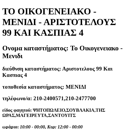
ΤΟ ΟΙΚΟΓΕΝΕΙΑΚΟ -
ΜΕΝΙΔΙ - ΑΡΙΣΤΟΤΕΛΟΥΣ
99 ΚΑΙ ΚΑΣΠΙΑΣ 4
Ονομα καταστήματος:
Το Οικογενειακο -
Μενιδι
διεύθνση καταστήματος:
Αριστοτελους 99 Και
Κασπιας 4
τοποθεσία καταστήματος:
ΜΕΝΙΔΙ
τηλέφωνο/α:
210-2400571,210-2477700
είδος φαγητού:
ΨΗΤΟΠΩΛΕΙΟ,ΣΟΥΒΛΑΚΙΑ,ΤΗΣ
ΩΡΑΣ,ΜΑΓΕΙΡΕΥΤΑ,ΣΑΝΤΟΥΙΤΣ
ωράριο:
10:00 - 00:00, Κυρ: 12:00 - 00:00