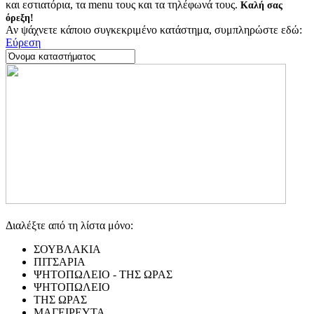
και εστιατόρια, τα menu τους και τα τηλέφωνά τους.
Καλή σας
όρεξη!
Αν ψάχνετε κάποιο συγκεκριμένο κατάστημα, συμπληρώστε εδώ:
Εύρεση
Διαλέξτε από τη λίστα μόνο:
ΣΟΥΒΛΑΚΙΑ
ΠΙΤΣΑΡΙΑ
ΨΗΤΟΠΩΛΕΙΟ - ΤΗΣ ΩΡΑΣ
ΨΗΤΟΠΩΛΕΙΟ
ΤΗΣ ΩΡΑΣ
ΜΑΓΕΙΡΕΥΤΑ