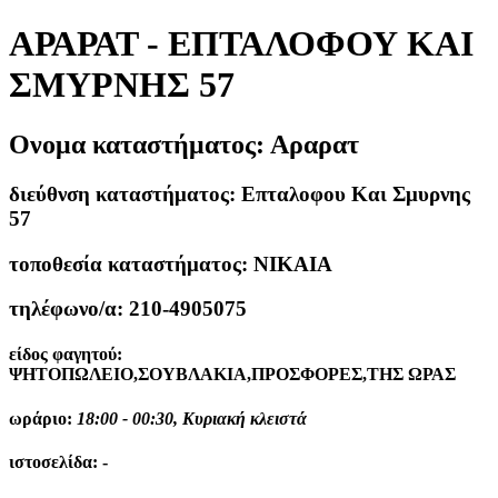
ΑΡΑΡΑΤ - ΕΠΤΑΛΟΦΟΥ ΚΑΙ
ΣΜΥΡΝΗΣ 57
Ονομα καταστήματος:
Αραρατ
διεύθνση καταστήματος:
Επταλοφου Και Σμυρνης
57
τοποθεσία καταστήματος:
ΝΙΚΑΙΑ
τηλέφωνο/α:
210-4905075
είδος φαγητού:
ΨΗΤΟΠΩΛΕΙΟ,ΣΟΥΒΛΑΚΙΑ,ΠΡΟΣΦΟΡΕΣ,ΤΗΣ ΩΡΑΣ
ωράριο:
18:00 - 00:30, Κυριακή κλειστά
ιστοσελίδα:
-