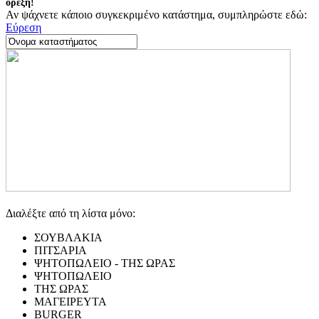
όρεξη!
Αν ψάχνετε κάποιο συγκεκριμένο κατάστημα, συμπληρώστε εδώ:
Εύρεση
Διαλέξτε από τη λίστα μόνο:
ΣΟΥΒΛΑΚΙΑ
ΠΙΤΣΑΡΙΑ
ΨΗΤΟΠΩΛΕΙΟ - ΤΗΣ ΩΡΑΣ
ΨΗΤΟΠΩΛΕΙΟ
ΤΗΣ ΩΡΑΣ
ΜΑΓΕΙΡΕΥΤΑ
BURGER