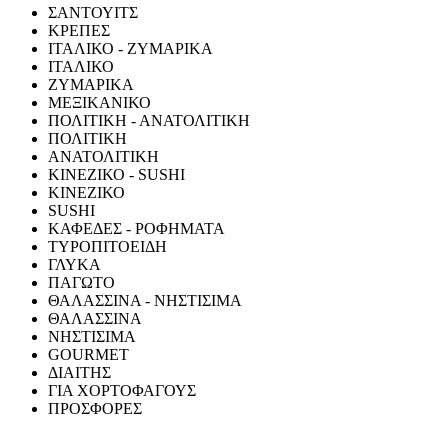
ΣΑΝΤΟΥΙΤΣ
ΚΡΕΠΕΣ
ΙΤΑΛΙΚΟ - ΖΥΜΑΡΙΚΑ
ΙΤΑΛΙΚΟ
ΖΥΜΑΡΙΚΑ
ΜΕΞΙΚΑΝΙΚΟ
ΠΟΛΙΤΙΚΗ - ΑΝΑΤΟΛΙΤΙΚΗ
ΠΟΛΙΤΙΚΗ
ΑΝΑΤΟΛΙΤΙΚΗ
ΚΙΝΕΖΙΚΟ - SUSHI
ΚΙΝΕΖΙΚΟ
SUSHI
ΚΑΦΕΔΕΣ - ΡΟΦΗΜΑΤΑ
ΤΥΡΟΠΙΤΟΕΙΔΗ
ΓΛΥΚΑ
ΠΑΓΩΤΟ
ΘΑΛΑΣΣΙΝΑ - ΝΗΣΤΙΣΙΜΑ
ΘΑΛΑΣΣΙΝΑ
ΝΗΣΤΙΣΙΜΑ
GOURMET
ΔΙΑΙΤΗΣ
ΓΙΑ ΧΟΡΤΟΦΑΓΟΥΣ
ΠΡΟΣΦΟΡΕΣ