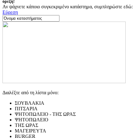
όρεξη!
Αν ψάχνετε κάποιο συγκεκριμένο κατάστημα, συμπληρώστε εδώ:
Εύρεση
Διαλέξτε από τη λίστα μόνο:
ΣΟΥΒΛΑΚΙΑ
ΠΙΤΣΑΡΙΑ
ΨΗΤΟΠΩΛΕΙΟ - ΤΗΣ ΩΡΑΣ
ΨΗΤΟΠΩΛΕΙΟ
ΤΗΣ ΩΡΑΣ
ΜΑΓΕΙΡΕΥΤΑ
BURGER