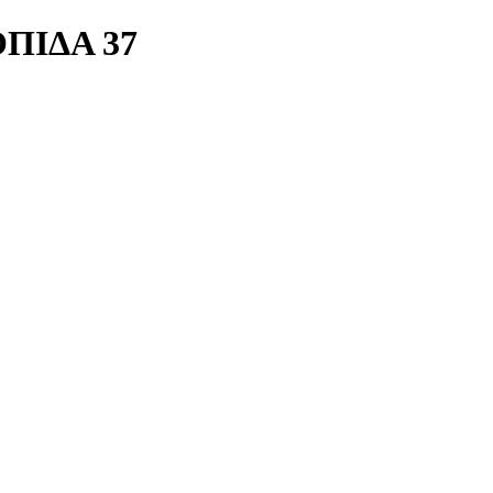
ΠΙΔΑ 37