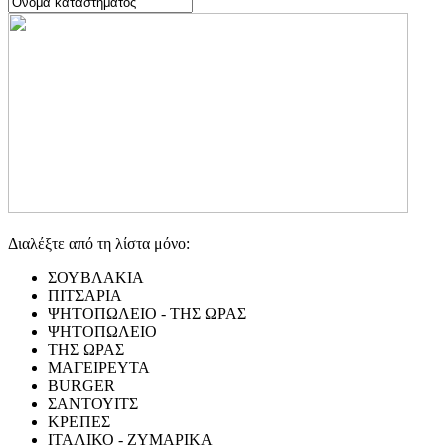
Διαλέξτε από τη λίστα μόνο:
ΣΟΥΒΛΑΚΙΑ
ΠΙΤΣΑΡΙΑ
ΨΗΤΟΠΩΛΕΙΟ - ΤΗΣ ΩΡΑΣ
ΨΗΤΟΠΩΛΕΙΟ
ΤΗΣ ΩΡΑΣ
ΜΑΓΕΙΡΕΥΤΑ
BURGER
ΣΑΝΤΟΥΙΤΣ
ΚΡΕΠΕΣ
ΙΤΑΛΙΚΟ - ΖΥΜΑΡΙΚΑ