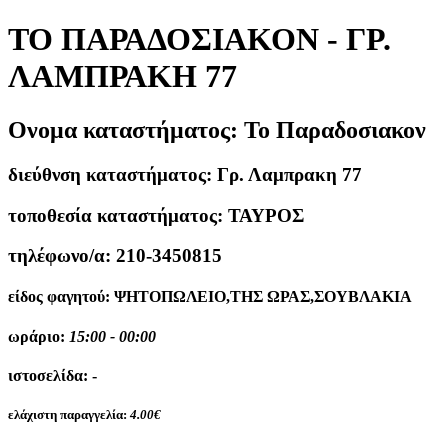
ΤΟ ΠΑΡΑΔΟΣΙΑΚΟΝ - ΓΡ.
ΛΑΜΠΡΑΚΗ 77
Ονομα καταστήματος:
Το Παραδοσιακον
διεύθνση καταστήματος:
Γρ. Λαμπρακη 77
τοποθεσία καταστήματος:
ΤΑΥΡΟΣ
τηλέφωνο/α:
210-3450815
είδος φαγητού:
ΨΗΤΟΠΩΛΕΙΟ,ΤΗΣ ΩΡΑΣ,ΣΟΥΒΛΑΚΙΑ
ωράριο:
15:00 - 00:00
ιστοσελίδα:
-
ελάχιστη παραγγελία:
4.00€