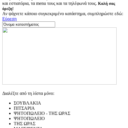
και εστιατόρια, τα menu τους και τα τηλέφωνά τους.
Καλή σας
όρεξη!
Αν ψάχνετε κάποιο συγκεκριμένο κατάστημα, συμπληρώστε εδώ:
Εύρεση
Διαλέξτε από τη λίστα μόνο:
ΣΟΥΒΛΑΚΙΑ
ΠΙΤΣΑΡΙΑ
ΨΗΤΟΠΩΛΕΙΟ - ΤΗΣ ΩΡΑΣ
ΨΗΤΟΠΩΛΕΙΟ
ΤΗΣ ΩΡΑΣ