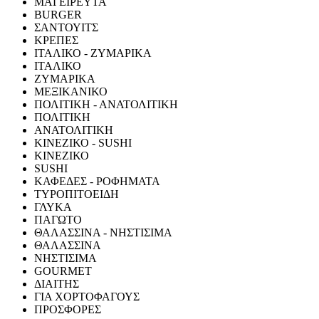
ΜΑΓΕΙΡΕΥΤΑ
BURGER
ΣΑΝΤΟΥΙΤΣ
ΚΡΕΠΕΣ
ΙΤΑΛΙΚΟ - ΖΥΜΑΡΙΚΑ
ΙΤΑΛΙΚΟ
ΖΥΜΑΡΙΚΑ
ΜΕΞΙΚΑΝΙΚΟ
ΠΟΛΙΤΙΚΗ - ΑΝΑΤΟΛΙΤΙΚΗ
ΠΟΛΙΤΙΚΗ
ΑΝΑΤΟΛΙΤΙΚΗ
ΚΙΝΕΖΙΚΟ - SUSHI
ΚΙΝΕΖΙΚΟ
SUSHI
ΚΑΦΕΔΕΣ - ΡΟΦΗΜΑΤΑ
ΤΥΡΟΠΙΤΟΕΙΔΗ
ΓΛΥΚΑ
ΠΑΓΩΤΟ
ΘΑΛΑΣΣΙΝΑ - ΝΗΣΤΙΣΙΜΑ
ΘΑΛΑΣΣΙΝΑ
ΝΗΣΤΙΣΙΜΑ
GOURMET
ΔΙΑΙΤΗΣ
ΓΙΑ ΧΟΡΤΟΦΑΓΟΥΣ
ΠΡΟΣΦΟΡΕΣ