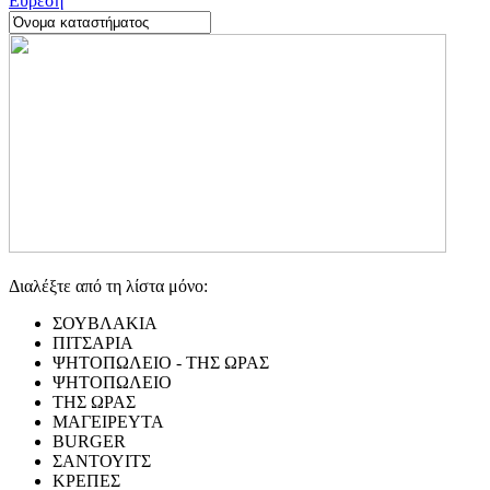
Εύρεση
Διαλέξτε από τη λίστα μόνο:
ΣΟΥΒΛΑΚΙΑ
ΠΙΤΣΑΡΙΑ
ΨΗΤΟΠΩΛΕΙΟ - ΤΗΣ ΩΡΑΣ
ΨΗΤΟΠΩΛΕΙΟ
ΤΗΣ ΩΡΑΣ
ΜΑΓΕΙΡΕΥΤΑ
BURGER
ΣΑΝΤΟΥΙΤΣ
ΚΡΕΠΕΣ