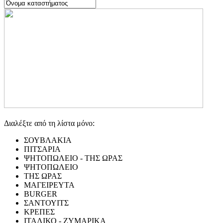
Διαλέξτε από τη λίστα μόνο:
ΣΟΥΒΛΑΚΙΑ
ΠΙΤΣΑΡΙΑ
ΨΗΤΟΠΩΛΕΙΟ - ΤΗΣ ΩΡΑΣ
ΨΗΤΟΠΩΛΕΙΟ
ΤΗΣ ΩΡΑΣ
ΜΑΓΕΙΡΕΥΤΑ
BURGER
ΣΑΝΤΟΥΙΤΣ
ΚΡΕΠΕΣ
ΙΤΑΛΙΚΟ - ΖΥΜΑΡΙΚΑ