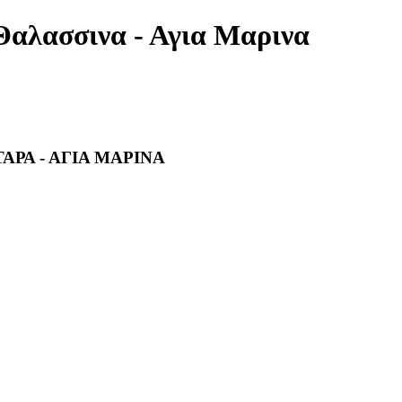
Θαλασσινα - Αγια Μαρινα
ΑΡΑ - ΑΓΙΑ ΜΑΡΙΝΑ