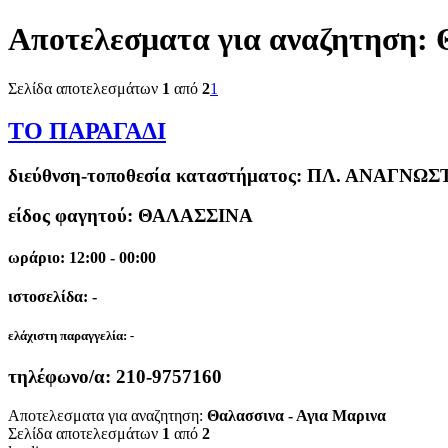
Αποτελεσματα για αναζητηση:
Σελίδα αποτελεσμάτων
1
από
2
1
ΤΟ ΠΑΡΑΓΑΔΙ
διεύθνση-τοποθεσία καταστήματος:
ΠΛ. ΑΝΑΓΝΩΣΤ
είδος φαγητού: ΘΑΛΑΣΣΙΝΑ
ωράριο: 12:00 - 00:00
ιστοσελίδα: -
ελάχιστη παραγγελία:
-
τηλέφωνο/α:
210-9757160
Αποτελεσματα για αναζητηση:
Θαλασσινα - Αγια Μαρινα
Σελίδα αποτελεσμάτων
1
από
2