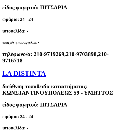
είδος φαγητού: ΠΙΤΣΑΡΙΑ
ωράριο: 24 - 24
ιστοσελίδα: -
ελάχιστη παραγγελία:
-
τηλέφωνο/α:
210-9719269,210-9703898,210-
9716718
LA DISTINTA
διεύθνση-τοποθεσία καταστήματος:
ΚΩΝΣΤΑΝΤΙΝΟΥΠΟΛΕΩΣ 59 - ΥΜΗΤΤΟΣ
είδος φαγητού: ΠΙΤΣΑΡΙΑ
ωράριο: 24 - 24
ιστοσελίδα: -