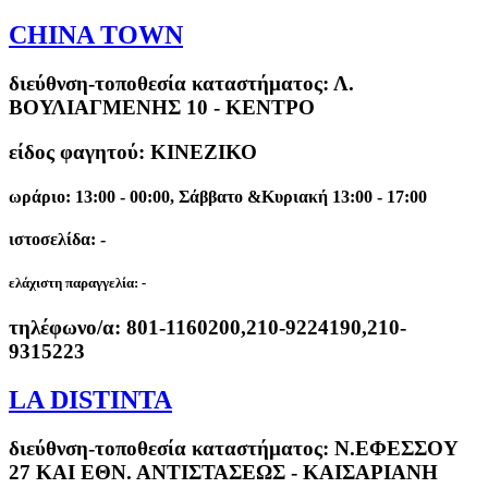
CHINA TOWN
διεύθνση-τοποθεσία καταστήματος:
Λ.
ΒΟΥΛΙΑΓΜΕΝΗΣ 10 - ΚΕΝΤΡΟ
είδος φαγητού: ΚΙΝΕΖΙΚΟ
ωράριο: 13:00 - 00:00, Σάββατο &Κυριακή 13:00 - 17:00
ιστοσελίδα: -
ελάχιστη παραγγελία:
-
τηλέφωνο/α:
801-1160200,210-9224190,210-
9315223
LA DISTINTA
διεύθνση-τοποθεσία καταστήματος:
Ν.ΕΦΕΣΣΟΥ
27 ΚΑΙ ΕΘΝ. ΑΝΤΙΣΤΑΣΕΩΣ - ΚΑΙΣΑΡΙΑΝΗ