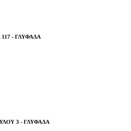
117 - ΓΛΥΦΑΔΑ
ΛΟΥ 3 - ΓΛΥΦΑΔΑ