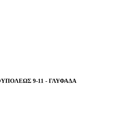
ΠΟΛΕΩΣ 9-11 - ΓΛΥΦΑΔΑ