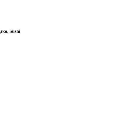
ικο, Sushi