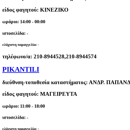
είδος φαγητού: ΚΙΝΕΖΙΚΟ
ωράριο: 14:00 - 00:00
ιστοσελίδα: -
ελάχιστη παραγγελία:
-
τηλέφωνο/α:
210-8944528,210-8944574
PIKANTILI
διεύθνση-τοποθεσία καταστήματος:
ΑΝΔΡ. ΠΑΠΑΝΔ
είδος φαγητού: ΜΑΓΕΙΡΕΥΤΑ
ωράριο: 11:00 - 18:00
ιστοσελίδα: -
ελάχιστη παραγγελία:
-