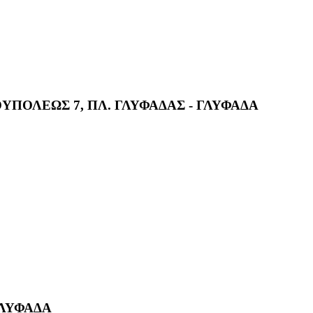
ΠΟΛΕΩΣ 7, ΠΛ. ΓΛΥΦΑΔΑΣ - ΓΛΥΦΑΔΑ
ΓΛΥΦΑΔΑ