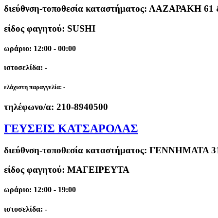
διεύθνση-τοποθεσία καταστήματος:
ΛΑΖΑΡΑΚΗ 61 
είδος φαγητού: SUSHI
ωράριο: 12:00 - 00:00
ιστοσελίδα: -
ελάχιστη παραγγελία:
-
τηλέφωνο/α:
210-8940500
ΓΕΥΣΕΙΣ ΚΑΤΣΑΡΟΛΑΣ
διεύθνση-τοποθεσία καταστήματος:
ΓΕΝΝΗΜΑΤΑ 31
είδος φαγητού: ΜΑΓΕΙΡΕΥΤΑ
ωράριο: 12:00 - 19:00
ιστοσελίδα: -