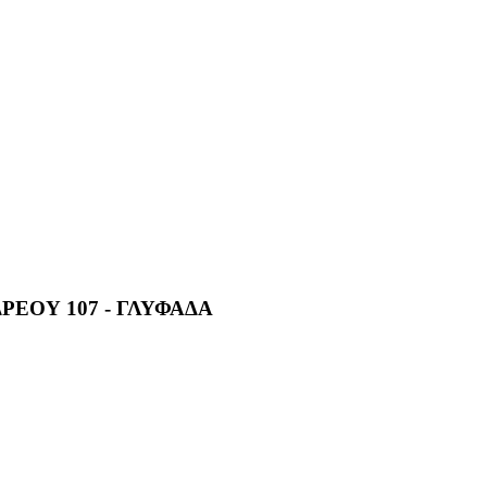
ΡΕΟΥ 107 - ΓΛΥΦΑΔΑ