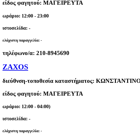
είδος φαγητού: ΜΑΓΕΙΡΕΥΤΑ
ωράριο: 12:00 - 23:00
ιστοσελίδα: -
ελάχιστη παραγγελία:
-
τηλέφωνο/α:
210-8945690
ZAXOS
διεύθνση-τοποθεσία καταστήματος:
ΚΩΝΣΤΑΝΤΙΝΟΥ
είδος φαγητού: ΜΑΓΕΙΡΕΥΤΑ
ωράριο: 12:00 - 04:00)
ιστοσελίδα: -
ελάχιστη παραγγελία:
-