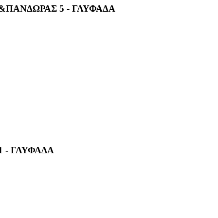
&ΠΑΝΔΩΡΑΣ 5 - ΓΛΥΦΑΔΑ
 - ΓΛΥΦΑΔΑ