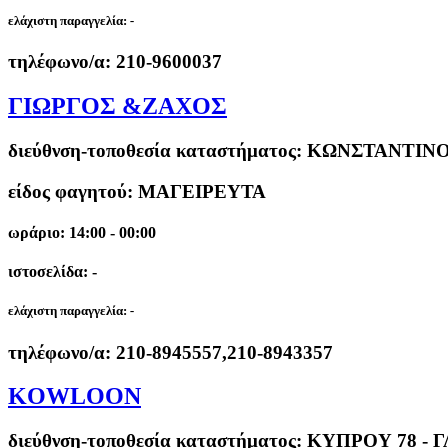
ελάχιστη παραγγελία:
-
τηλέφωνο/α:
210-9600037
ΓΙΩΡΓΟΣ &ΖΑΧΟΣ
διεύθνση-τοποθεσία καταστήματος:
ΚΩΝΣΤΑΝΤΙΝΟΥ
είδος φαγητού: ΜΑΓΕΙΡΕΥΤΑ
ωράριο: 14:00 - 00:00
ιστοσελίδα: -
ελάχιστη παραγγελία:
-
τηλέφωνο/α:
210-8945557,210-8943357
KOWLOON
διεύθνση-τοποθεσία καταστήματος:
ΚΥΠΡΟΥ 78 - 