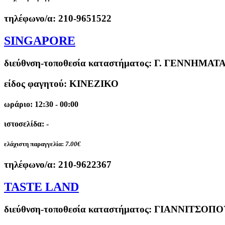
τηλέφωνο/α:
210-9651522
SINGAPORE
διεύθνση-τοποθεσία καταστήματος:
Γ. ΓΕΝΝΗΜΑΤΑ 
είδος φαγητού: ΚΙΝΕΖΙΚΟ
ωράριο: 12:30 - 00:00
ιστοσελίδα: -
ελάχιστη παραγγελία:
7.00€
τηλέφωνο/α:
210-9622367
TASTE LAND
διεύθνση-τοποθεσία καταστήματος:
ΓΙΑΝΝΙΤΣΟΠΟΥ