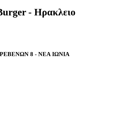
Burger - Ηρακλειο
ΡΕΒΕΝΩΝ 8 - ΝΕΑ ΙΩΝΙΑ