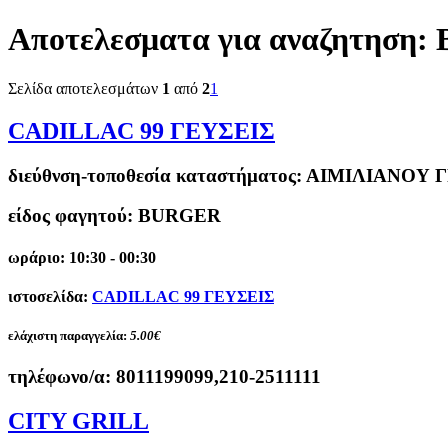
Αποτελεσματα για αναζητηση:
Σελίδα αποτελεσμάτων
1
από
2
1
CADILLAC 99 ΓΕΥΣΕΙΣ
διεύθνση-τοποθεσία καταστήματος:
ΑΙΜΙΛΙΑΝΟΥ Γ
είδος φαγητού: BURGER
ωράριο: 10:30 - 00:30
ιστοσελίδα:
CADILLAC 99 ΓΕΥΣΕΙΣ
ελάχιστη παραγγελία:
5.00€
τηλέφωνο/α:
8011199099,210-2511111
CITY GRILL