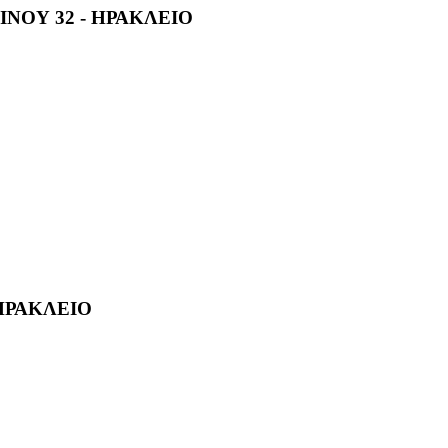
ΙΝΟΥ 32 - ΗΡΑΚΛΕΙΟ
 ΗΡΑΚΛΕΙΟ