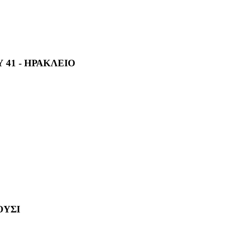
 41 - ΗΡΑΚΛΕΙΟ
ΟΥΣΙ