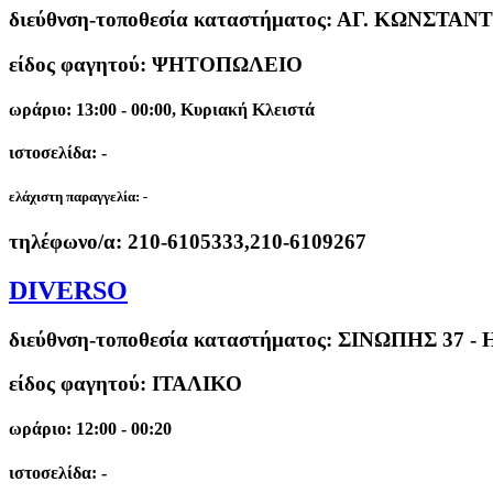
διεύθνση-τοποθεσία καταστήματος:
ΑΓ. ΚΩΝΣΤΑΝΤ
είδος φαγητού: ΨΗΤΟΠΩΛΕΙΟ
ωράριο: 13:00 - 00:00, Κυριακή Κλειστά
ιστοσελίδα: -
ελάχιστη παραγγελία:
-
τηλέφωνο/α:
210-6105333,210-6109267
DIVERSO
διεύθνση-τοποθεσία καταστήματος:
ΣΙΝΩΠΗΣ 37 -
είδος φαγητού: ΙΤΑΛΙΚΟ
ωράριο: 12:00 - 00:20
ιστοσελίδα: -