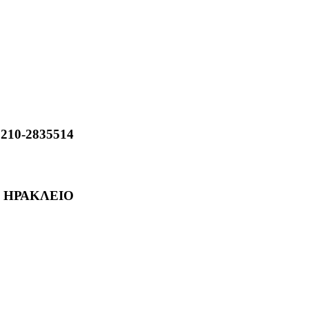
,210-2835514
- ΗΡΑΚΛΕΙΟ