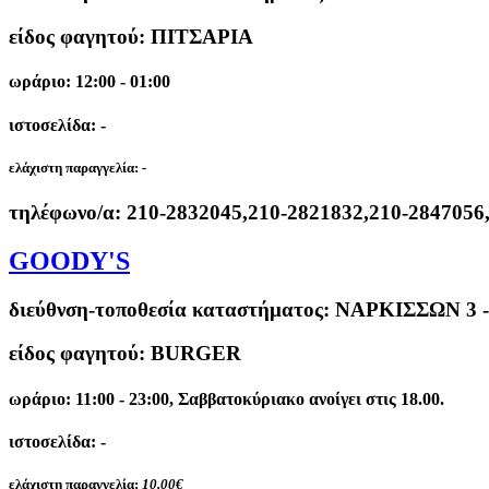
είδος φαγητού: ΠΙΤΣΑΡΙΑ
ωράριο: 12:00 - 01:00
ιστοσελίδα: -
ελάχιστη παραγγελία:
-
τηλέφωνο/α:
210-2832045,210-2821832,210-2847056
GOODY'S
διεύθνση-τοποθεσία καταστήματος:
ΝΑΡΚΙΣΣΩΝ 3 
είδος φαγητού: BURGER
ωράριο: 11:00 - 23:00, Σαββατοκύριακο ανοίγει στις 18.00.
ιστοσελίδα: -
ελάχιστη παραγγελία:
10.00€