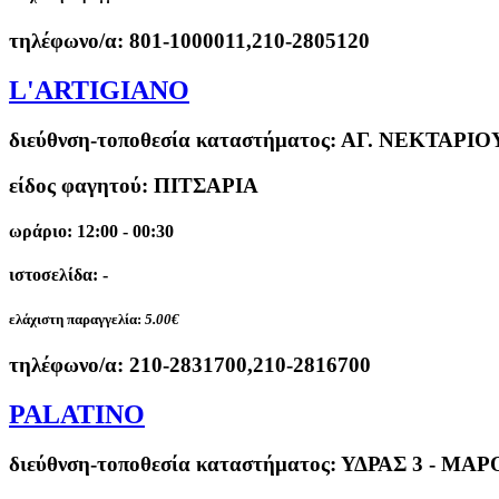
τηλέφωνο/α:
801-1000011,210-2805120
L'ARTIGIANO
διεύθνση-τοποθεσία καταστήματος:
ΑΓ. ΝΕΚΤΑΡΙΟΥ
είδος φαγητού: ΠΙΤΣΑΡΙΑ
ωράριο: 12:00 - 00:30
ιστοσελίδα: -
ελάχιστη παραγγελία:
5.00€
τηλέφωνο/α:
210-2831700,210-2816700
PALATINO
διεύθνση-τοποθεσία καταστήματος:
ΥΔΡΑΣ 3 - ΜΑΡ