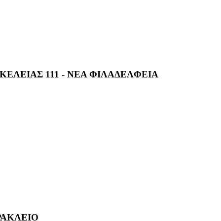
ΕΛΕΙΑΣ 111 - ΝΕΑ ΦΙΛΑΔΕΛΦΕΙΑ
ΡΑΚΛΕΙΟ