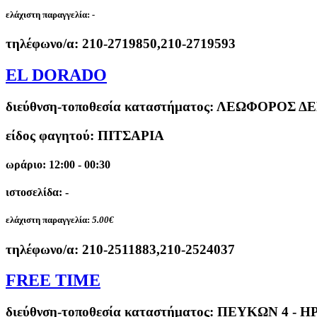
ελάχιστη παραγγελία:
-
τηλέφωνο/α:
210-2719850,210-2719593
EL DORADO
διεύθνση-τοποθεσία καταστήματος:
ΛΕΩΦΟΡΟΣ ΔΕΚ
είδος φαγητού: ΠΙΤΣΑΡΙΑ
ωράριο: 12:00 - 00:30
ιστοσελίδα: -
ελάχιστη παραγγελία:
5.00€
τηλέφωνο/α:
210-2511883,210-2524037
FREE TIME
διεύθνση-τοποθεσία καταστήματος:
ΠΕΥΚΩΝ 4 - Η