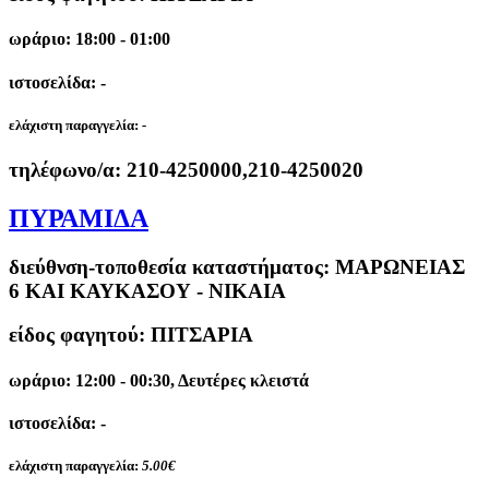
ωράριο: 18:00 - 01:00
ιστοσελίδα: -
ελάχιστη παραγγελία:
-
τηλέφωνο/α:
210-4250000,210-4250020
ΠΥΡΑΜΙΔΑ
διεύθνση-τοποθεσία καταστήματος:
ΜΑΡΩΝΕΙΑΣ
6 ΚΑΙ ΚΑΥΚΑΣΟΥ - ΝΙΚΑΙΑ
είδος φαγητού: ΠΙΤΣΑΡΙΑ
ωράριο: 12:00 - 00:30, Δευτέρες κλειστά
ιστοσελίδα: -
ελάχιστη παραγγελία:
5.00€