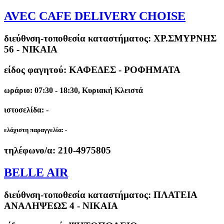
AVEC CAFE DELIVERY CHOISE
διεύθνση-τοποθεσία καταστήματος:
ΧΡ.ΣΜΥΡΝΗΣ
56 - ΝΙΚΑΙΑ
είδος φαγητού: ΚΑΦΕΔΕΣ - ΡΟΦΗΜΑΤΑ
ωράριο: 07:30 - 18:30, Κυριακή Κλειστά
ιστοσελίδα: -
ελάχιστη παραγγελία:
-
τηλέφωνο/α:
210-4975805
BELLE AIR
διεύθνση-τοποθεσία καταστήματος:
ΠΛΑΤΕΙΑ
ΑΝΑΛΗΨΕΩΣ 4 - ΝΙΚΑΙΑ