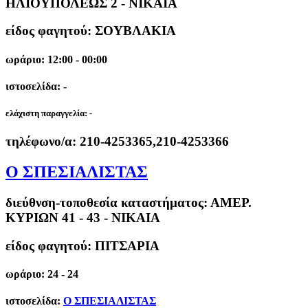
ΗΛΙΟΥΠΟΛΕΩΣ 2 - ΝΙΚΑΙΑ
είδος φαγητού: ΣΟΥΒΛΑΚΙΑ
ωράριο: 12:00 - 00:00
ιστοσελίδα: -
ελάχιστη παραγγελία:
-
τηλέφωνο/α:
210-4253365,210-4253366
Ο ΣΠΕΣΙΑΛΙΣΤΑΣ
διεύθνση-τοποθεσία καταστήματος:
ΑΜΕΡ.
ΚΥΡΙΩΝ 41 - 43 - ΝΙΚΑΙΑ
είδος φαγητού: ΠΙΤΣΑΡΙΑ
ωράριο: 24 - 24
ιστοσελίδα:
Ο ΣΠΕΣΙΑΛΙΣΤΑΣ