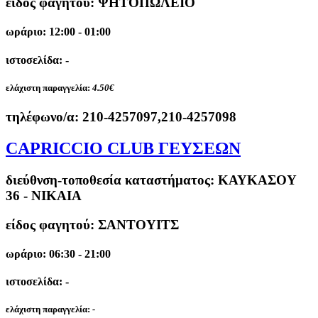
είδος φαγητού: ΨΗΤΟΠΩΛΕΙΟ
ωράριο: 12:00 - 01:00
ιστοσελίδα: -
ελάχιστη παραγγελία:
4.50€
τηλέφωνο/α:
210-4257097,210-4257098
CAPRICCIO CLUB ΓΕΥΣΕΩΝ
διεύθνση-τοποθεσία καταστήματος:
ΚΑΥΚΑΣΟΥ
36 - ΝΙΚΑΙΑ
είδος φαγητού: ΣΑΝΤΟΥΙΤΣ
ωράριο: 06:30 - 21:00
ιστοσελίδα: -
ελάχιστη παραγγελία:
-