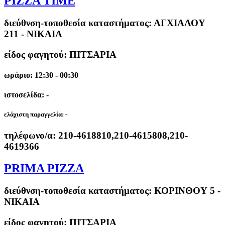
PIZZA TIME
διεύθνση-τοποθεσία καταστήματος:
ΑΓΧΙΑΛΟΥ
211 - ΝΙΚΑΙΑ
είδος φαγητού: ΠΙΤΣΑΡΙΑ
ωράριο: 12:30 - 00:30
ιστοσελίδα: -
ελάχιστη παραγγελία:
-
τηλέφωνο/α:
210-4618810,210-4615808,210-
4619366
PRIMA PIZZA
διεύθνση-τοποθεσία καταστήματος:
ΚΟΡΙΝΘΟΥ 5 -
ΝΙΚΑΙΑ
είδος φαγητού: ΠΙΤΣΑΡΙΑ