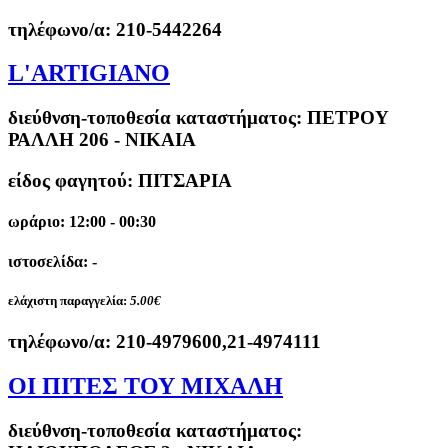
τηλέφωνο/α:
210-5442264
L'ARTIGIANO
διεύθνση-τοποθεσία καταστήματος:
ΠΕΤΡΟΥ
ΡΑΛΛΗ 206 - ΝΙΚΑΙΑ
είδος φαγητού: ΠΙΤΣΑΡΙΑ
ωράριο: 12:00 - 00:30
ιστοσελίδα: -
ελάχιστη παραγγελία:
5.00€
τηλέφωνο/α:
210-4979600,21-4974111
ΟΙ ΠΙΤΕΣ ΤΟΥ ΜΙΧΑΛΗ
διεύθνση-τοποθεσία καταστήματος: