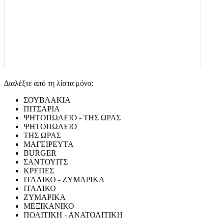
Διαλέξτε από τη λίστα μόνο:
ΣΟΥΒΛΑΚΙΑ
ΠΙΤΣΑΡΙΑ
ΨΗΤΟΠΩΛΕΙΟ - ΤΗΣ ΩΡΑΣ
ΨΗΤΟΠΩΛΕΙΟ
ΤΗΣ ΩΡΑΣ
ΜΑΓΕΙΡΕΥΤΑ
BURGER
ΣΑΝΤΟΥΙΤΣ
ΚΡΕΠΕΣ
ΙΤΑΛΙΚΟ - ΖΥΜΑΡΙΚΑ
ΙΤΑΛΙΚΟ
ΖΥΜΑΡΙΚΑ
ΜΕΞΙΚΑΝΙΚΟ
ΠΟΛΙΤΙΚΗ - ΑΝΑΤΟΛΙΤΙΚΗ