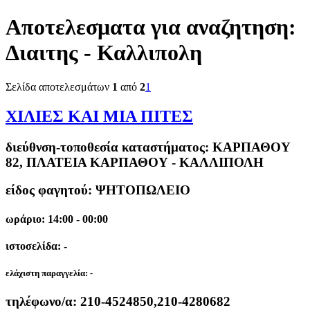
Αποτελεσματα για αναζητηση:
Διαιτης - Καλλιπολη
Σελίδα αποτελεσμάτων
1
από
2
1
ΧΙΛΙΕΣ ΚΑΙ ΜΙΑ ΠΙΤΕΣ
διεύθνση-τοποθεσία καταστήματος:
ΚΑΡΠΑΘΟΥ
82, ΠΛΑΤΕΙΑ ΚΑΡΠΑΘΟΥ - ΚΑΛΛΙΠΟΛΗ
είδος φαγητού: ΨΗΤΟΠΩΛΕΙΟ
ωράριο: 14:00 - 00:00
ιστοσελίδα: -
ελάχιστη παραγγελία:
-
τηλέφωνο/α:
210-4524850,210-4280682