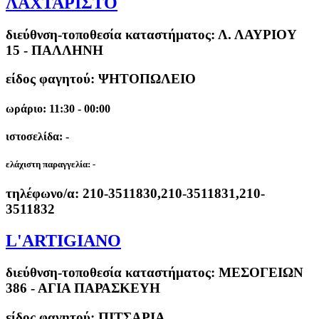
ΛΑΧΤΑΡΙΣΤΟ
διεύθνση-τοποθεσία καταστήματος:
Λ. ΛΑΥΡΙΟΥ
15 - ΠΑΛΛΗΝΗ
είδος φαγητού: ΨΗΤΟΠΩΛΕΙΟ
ωράριο: 11:30 - 00:00
ιστοσελίδα: -
ελάχιστη παραγγελία:
-
τηλέφωνο/α:
210-3511830,210-3511831,210-
3511832
L'ARTIGIANO
διεύθνση-τοποθεσία καταστήματος:
ΜΕΣΟΓΕΙΩΝ
386 - ΑΓΙΑ ΠΑΡΑΣΚΕΥΗ
είδος φαγητού: ΠΙΤΣΑΡΙΑ