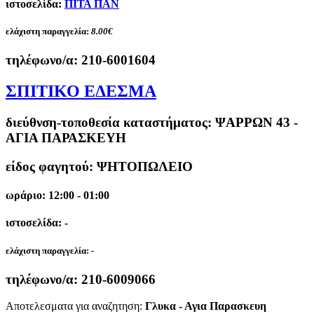
ιστοσελίδα:
ΠΙΤΑ ΠΑΝ
ελάχιστη παραγγελία:
8.00€
τηλέφωνο/α:
210-6001604
ΣΠΙΤΙΚΟ ΕΔΕΣΜΑ
διεύθνση-τοποθεσία καταστήματος:
ΨΑΡΡΩΝ 43 -
ΑΓΙΑ ΠΑΡΑΣΚΕΥΗ
είδος φαγητού: ΨΗΤΟΠΩΛΕΙΟ
ωράριο: 12:00 - 01:00
ιστοσελίδα: -
ελάχιστη παραγγελία:
-
τηλέφωνο/α:
210-6009066
Αποτελεσματα για αναζητηση:
Γλυκα - Αγια Παρασκευη