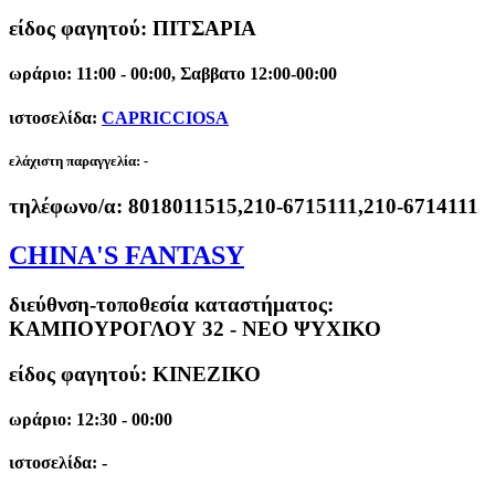
είδος φαγητού: ΠΙΤΣΑΡΙΑ
ωράριο: 11:00 - 00:00, Σαββατο 12:00-00:00
ιστοσελίδα:
CAPRICCIOSA
ελάχιστη παραγγελία:
-
τηλέφωνο/α:
8018011515,210-6715111,210-6714111
CHINA'S FANTASY
διεύθνση-τοποθεσία καταστήματος:
ΚΑΜΠΟΥΡΟΓΛΟΥ 32 - ΝΕΟ ΨΥΧΙΚΟ
είδος φαγητού: ΚΙΝΕΖΙΚΟ
ωράριο: 12:30 - 00:00
ιστοσελίδα: -