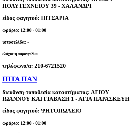
ΠΟΛΥΤΕΧΝΕΙΟΥ 39 - ΧΑΛΑΝΔΡΙ
είδος φαγητού: ΠΙΤΣΑΡΙΑ
ωράριο: 12:00 - 01:00
ιστοσελίδα: -
ελάχιστη παραγγελία:
-
τηλέφωνο/α:
210-6721520
ΠΙΤΑ ΠΑΝ
διεύθνση-τοποθεσία καταστήματος:
ΑΓΙΟΥ
ΙΩΑΝΝΟΥ ΚΑΙ ΓΙΑΒΑΣΗ 1 - ΑΓΙΑ ΠΑΡΑΣΚΕΥΗ
είδος φαγητού: ΨΗΤΟΠΩΛΕΙΟ
ωράριο: 12:00 - 01:00