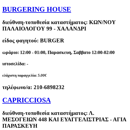
BURGERING HOUSE
διεύθνση-τοποθεσία καταστήματος:
ΚΩΝ/ΝΟΥ
ΠΑΛΑΙΟΛΟΓΟΥ 99 - ΧΑΛΑΝΔΡΙ
είδος φαγητού: BURGER
ωράριο: 12:00 - 01:00, Παρασκευη, Σαββατο 12:00-02:00
ιστοσελίδα: -
ελάχιστη παραγγελία:
5.00€
τηλέφωνο/α:
210-6898232
CAPRICCIOSA
διεύθνση-τοποθεσία καταστήματος:
Λ.
ΜΕΣΟΓΕΙΩΝ 448 ΚΑΙ ΕΥΑΓΓΕΛΙΣΤΡΙΑΣ - ΑΓΙΑ
ΠΑΡΑΣΚΕΥΗ