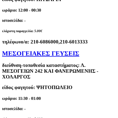
ωράριο: 12:00 - 00:30
ιστοσελίδα: -
ελάχιστη παραγγελία:
5.00€
τηλέφωνο/α:
210-6086000,210-6013333
ΜΕΣΟΓΕΙΑΚΕΣ ΓΕΥΣΕΙΣ
διεύθνση-τοποθεσία καταστήματος:
Λ.
ΜΕΣΟΓΕΙΩΝ 242 ΚΑΙ ΦΑΝΕΡΩΜΕΝΗΣ -
ΧΟΛΑΡΓΟΣ
είδος φαγητού: ΨΗΤΟΠΩΛΕΙΟ
ωράριο: 11:30 - 01:00
ιστοσελίδα: -