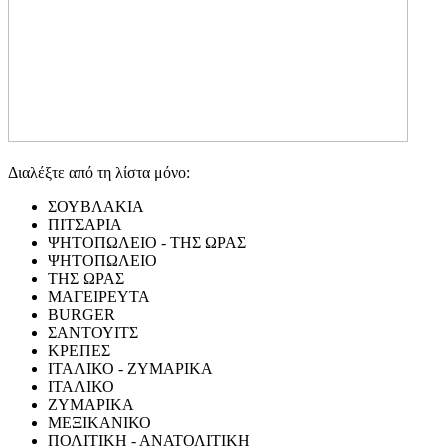
Διαλέξτε από τη λίστα μόνο:
ΣΟΥΒΛΑΚΙΑ
ΠΙΤΣΑΡΙΑ
ΨΗΤΟΠΩΛΕΙΟ - ΤΗΣ ΩΡΑΣ
ΨΗΤΟΠΩΛΕΙΟ
ΤΗΣ ΩΡΑΣ
ΜΑΓΕΙΡΕΥΤΑ
BURGER
ΣΑΝΤΟΥΙΤΣ
ΚΡΕΠΕΣ
ΙΤΑΛΙΚΟ - ΖΥΜΑΡΙΚΑ
ΙΤΑΛΙΚΟ
ΖΥΜΑΡΙΚΑ
ΜΕΞΙΚΑΝΙΚΟ
ΠΟΛΙΤΙΚΗ - ΑΝΑΤΟΛΙΤΙΚΗ