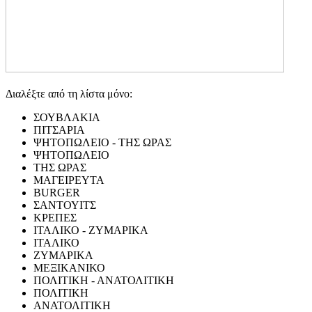
Διαλέξτε από τη λίστα μόνο:
ΣΟΥΒΛΑΚΙΑ
ΠΙΤΣΑΡΙΑ
ΨΗΤΟΠΩΛΕΙΟ - ΤΗΣ ΩΡΑΣ
ΨΗΤΟΠΩΛΕΙΟ
ΤΗΣ ΩΡΑΣ
ΜΑΓΕΙΡΕΥΤΑ
BURGER
ΣΑΝΤΟΥΙΤΣ
ΚΡΕΠΕΣ
ΙΤΑΛΙΚΟ - ΖΥΜΑΡΙΚΑ
ΙΤΑΛΙΚΟ
ΖΥΜΑΡΙΚΑ
ΜΕΞΙΚΑΝΙΚΟ
ΠΟΛΙΤΙΚΗ - ΑΝΑΤΟΛΙΤΙΚΗ
ΠΟΛΙΤΙΚΗ
ΑΝΑΤΟΛΙΤΙΚΗ