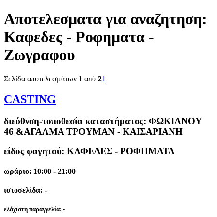
Αποτελεσματα για αναζητηση:
Καφεδες - Ροφηματα -
Ζωγραφου
Σελίδα αποτελεσμάτων
1
από
2
1
CASTING
διεύθνση-τοποθεσία καταστήματος:
ΦΩΚΙΑΝΟΥ
46 &ΑΓΑΛΜΑ ΤΡΟΥΜΑΝ - ΚΑΙΣΑΡΙΑΝΗ
είδος φαγητού: ΚΑΦΕΔΕΣ - ΡΟΦΗΜΑΤΑ
ωράριο: 10:00 - 21:00
ιστοσελίδα: -
ελάχιστη παραγγελία:
-