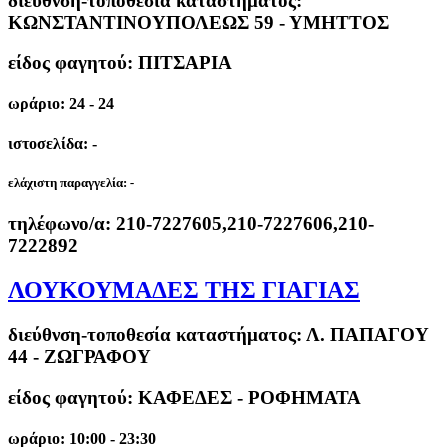
διεύθνση-τοποθεσία καταστήματος:
ΚΩΝΣΤΑΝΤΙΝΟΥΠΟΛΕΩΣ 59 - ΥΜΗΤΤΟΣ
είδος φαγητού: ΠΙΤΣΑΡΙΑ
ωράριο: 24 - 24
ιστοσελίδα: -
ελάχιστη παραγγελία:
-
τηλέφωνο/α:
210-7227605,210-7227606,210-
7222892
ΛΟΥΚΟΥΜΑΔΕΣ ΤΗΣ ΓΙΑΓΙΑΣ
διεύθνση-τοποθεσία καταστήματος:
Λ. ΠΑΠΑΓΟΥ
44 - ΖΩΓΡΑΦΟΥ
είδος φαγητού: ΚΑΦΕΔΕΣ - ΡΟΦΗΜΑΤΑ
ωράριο: 10:00 - 23:30