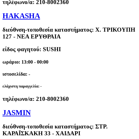
τηλέφωνο/α:
210-8002360
HAKASHA
διεύθνση-τοποθεσία καταστήματος:
Χ. ΤΡΙΚΟΥΠΗ
127 - ΝΕΑ ΕΡΥΘΡΑΙΑ
είδος φαγητού: SUSHI
ωράριο: 13:00 - 00:00
ιστοσελίδα: -
ελάχιστη παραγγελία:
-
τηλέφωνο/α:
210-8002360
JASMIN
διεύθνση-τοποθεσία καταστήματος:
ΣΤΡ.
ΚΑΡΑΪΣΚΑΚΗ 33 - ΧΑΙΔΑΡΙ