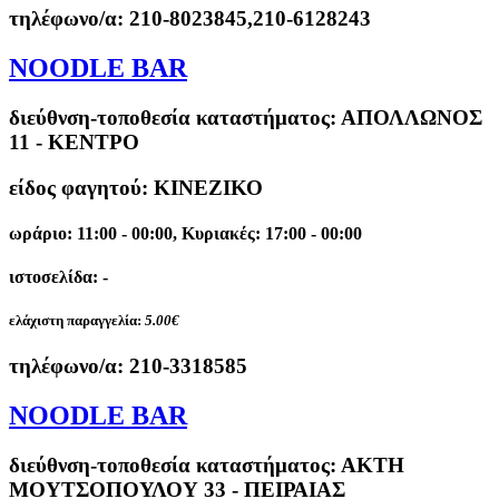
τηλέφωνο/α:
210-8023845,210-6128243
NOODLE BAR
διεύθνση-τοποθεσία καταστήματος:
ΑΠΟΛΛΩΝΟΣ
11 - ΚΕΝΤΡΟ
είδος φαγητού: ΚΙΝΕΖΙΚΟ
ωράριο: 11:00 - 00:00, Κυριακές: 17:00 - 00:00
ιστοσελίδα: -
ελάχιστη παραγγελία:
5.00€
τηλέφωνο/α:
210-3318585
NOODLE BAR
διεύθνση-τοποθεσία καταστήματος:
ΑΚΤΗ
ΜΟΥΤΣΟΠΟΥΛΟΥ 33 - ΠΕΙΡΑΙΑΣ