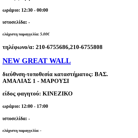
ωράριο: 12:30 - 00:00
ιστοσελίδα: -
ελάχιστη παραγγελία:
5.00€
τηλέφωνο/α:
210-6755686,210-6755808
NEW GREAT WALL
διεύθνση-τοποθεσία καταστήματος:
ΒΑΣ.
ΑΜΑΛΙΑΣ 1 - ΜΑΡΟΥΣΙ
είδος φαγητού: ΚΙΝΕΖΙΚΟ
ωράριο: 12:00 - 17:00
ιστοσελίδα: -
ελάχιστη παραγγελία:
-