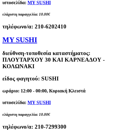
ιστοσελίδα:
MY SUSHI
ελάχιστη παραγγελία:
10.00€
τηλέφωνο/α:
210-6202410
MY SUSHI
διεύθνση-τοποθεσία καταστήματος:
ΠΛΟΥΤΑΡΧΟΥ 30 ΚΑΙ ΚΑΡΝΕΑΔΟΥ -
ΚΟΛΩΝΑΚΙ
είδος φαγητού: SUSHI
ωράριο: 12:00 - 00:00, Κυριακή Κλειστά
ιστοσελίδα:
MY SUSHI
ελάχιστη παραγγελία:
10.00€
τηλέφωνο/α:
210-7299300