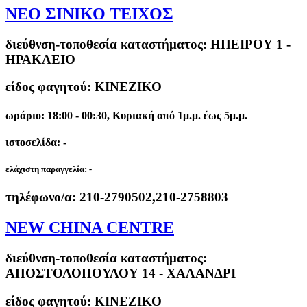
ΝΕΟ ΣΙΝΙΚΟ ΤΕΙΧΟΣ
διεύθνση-τοποθεσία καταστήματος:
ΗΠΕΙΡΟΥ 1 -
ΗΡΑΚΛΕΙΟ
είδος φαγητού: ΚΙΝΕΖΙΚΟ
ωράριο: 18:00 - 00:30, Κυριακή από 1μ.μ. έως 5μ.μ.
ιστοσελίδα: -
ελάχιστη παραγγελία:
-
τηλέφωνο/α:
210-2790502,210-2758803
NEW CHINA CENTRE
διεύθνση-τοποθεσία καταστήματος:
ΑΠΟΣΤΟΛΟΠΟΥΛΟΥ 14 - ΧΑΛΑΝΔΡΙ
είδος φαγητού: ΚΙΝΕΖΙΚΟ