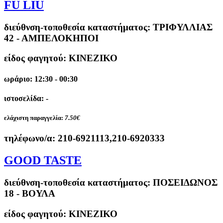
FU LIU
διεύθνση-τοποθεσία καταστήματος:
ΤΡΙΦΥΛΛΙΑΣ
42 - ΑΜΠΕΛΟΚΗΠΟΙ
είδος φαγητού: ΚΙΝΕΖΙΚΟ
ωράριο: 12:30 - 00:30
ιστοσελίδα: -
ελάχιστη παραγγελία:
7.50€
τηλέφωνο/α:
210-6921113,210-6920333
GOOD TASTE
διεύθνση-τοποθεσία καταστήματος:
ΠΟΣΕΙΔΩΝΟΣ
18 - ΒΟΥΛΑ
είδος φαγητού: ΚΙΝΕΖΙΚΟ