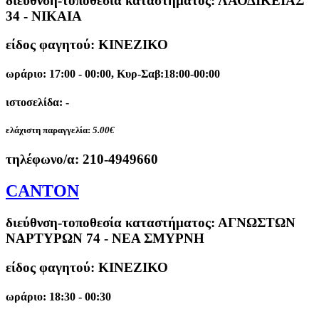
διεύθνση-τοποθεσία καταστήματος:
ΛΑΟΔΙΚΕΙΑΣ
34 - ΝΙΚΑΙΑ
είδος φαγητού: ΚΙΝΕΖΙΚΟ
ωράριο: 17:00 - 00:00, Κυρ-Σαβ:18:00-00:00
ιστοσελίδα: -
ελάχιστη παραγγελία:
5.00€
τηλέφωνο/α:
210-4949660
CANTON
διεύθνση-τοποθεσία καταστήματος:
ΑΓΝΩΣΤΩΝ
ΝΑΡΤΥΡΩΝ 74 - ΝΕΑ ΣΜΥΡΝΗ
είδος φαγητού: ΚΙΝΕΖΙΚΟ
ωράριο: 18:30 - 00:30