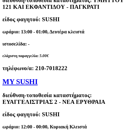
διεύθνση-τοποθεσία καταστήματος:
ΥΜΗΤΤΟΥ
121 ΚΑΙ ΕΚΦΑΝΤΙΔΟΥ - ΠΑΓΚΡΑΤΙ
είδος φαγητού: SUSHI
ωράριο: 13:00 - 01:00, Δευτέρα κλειστά
ιστοσελίδα: -
ελάχιστη παραγγελία:
5.00€
τηλέφωνο/α:
210-7018222
MY SUSHI
διεύθνση-τοποθεσία καταστήματος:
ΕΥΑΓΓΕΛΙΣΤΡΙΑΣ 2 - ΝΕΑ ΕΡΥΘΡΑΙΑ
είδος φαγητού: SUSHI
ωράριο: 12:00 - 00:00, Κυριακή Κλειστά