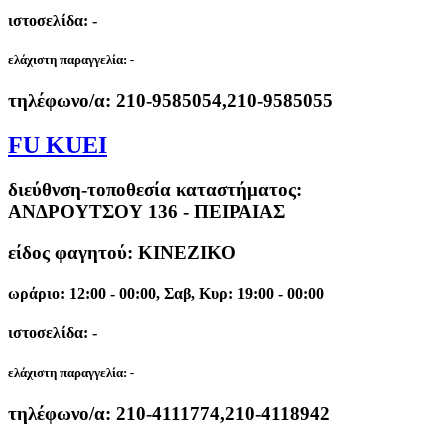
ιστοσελίδα: -
ελάχιστη παραγγελία:
-
τηλέφωνο/α:
210-9585054,210-9585055
FU KUEI
διεύθνση-τοποθεσία καταστήματος:
ΑΝΔΡΟΥΤΣΟΥ 136 - ΠΕΙΡΑΙΑΣ
είδος φαγητού: ΚΙΝΕΖΙΚΟ
ωράριο: 12:00 - 00:00, Σαβ, Κυρ: 19:00 - 00:00
ιστοσελίδα: -
ελάχιστη παραγγελία:
-
τηλέφωνο/α:
210-4111774,210-4118942