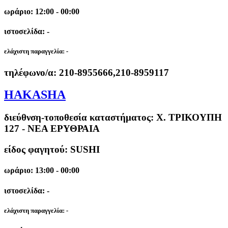
ωράριο: 12:00 - 00:00
ιστοσελίδα: -
ελάχιστη παραγγελία:
-
τηλέφωνο/α:
210-8955666,210-8959117
HAKASHA
διεύθνση-τοποθεσία καταστήματος:
Χ. ΤΡΙΚΟΥΠΗ
127 - ΝΕΑ ΕΡΥΘΡΑΙΑ
είδος φαγητού: SUSHI
ωράριο: 13:00 - 00:00
ιστοσελίδα: -
ελάχιστη παραγγελία:
-