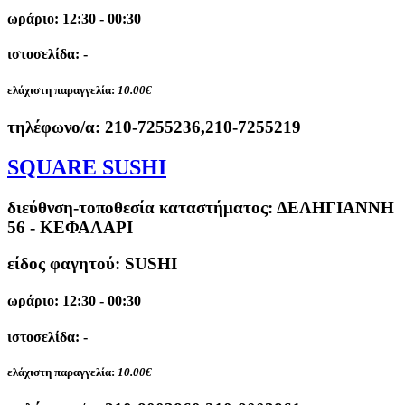
ωράριο: 12:30 - 00:30
ιστοσελίδα: -
ελάχιστη παραγγελία:
10.00€
τηλέφωνο/α:
210-7255236,210-7255219
SQUARE SUSHI
διεύθνση-τοποθεσία καταστήματος:
ΔΕΛΗΓΙΑΝΝΗ
56 - ΚΕΦΑΛΑΡΙ
είδος φαγητού: SUSHI
ωράριο: 12:30 - 00:30
ιστοσελίδα: -
ελάχιστη παραγγελία:
10.00€