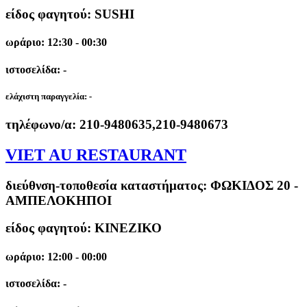
είδος φαγητού: SUSHI
ωράριο: 12:30 - 00:30
ιστοσελίδα: -
ελάχιστη παραγγελία:
-
τηλέφωνο/α:
210-9480635,210-9480673
VIET AU RESTAURANT
διεύθνση-τοποθεσία καταστήματος:
ΦΩΚΙΔΟΣ 20 -
ΑΜΠΕΛΟΚΗΠΟΙ
είδος φαγητού: ΚΙΝΕΖΙΚΟ
ωράριο: 12:00 - 00:00
ιστοσελίδα: -