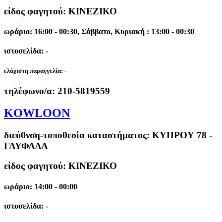
είδος φαγητού: ΚΙΝΕΖΙΚΟ
ωράριο: 16:00 - 00:30, Σάββατο, Κυριακή : 13:00 - 00:30
ιστοσελίδα: -
ελάχιστη παραγγελία:
-
τηλέφωνο/α:
210-5819559
KOWLOON
διεύθνση-τοποθεσία καταστήματος:
ΚΥΠΡΟΥ 78 -
ΓΛΥΦΑΔΑ
είδος φαγητού: ΚΙΝΕΖΙΚΟ
ωράριο: 14:00 - 00:00
ιστοσελίδα: -