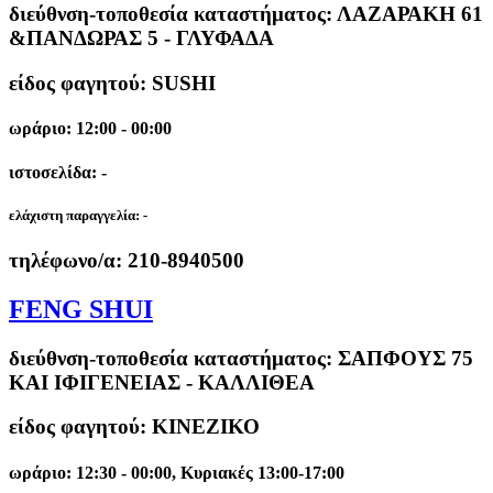
διεύθνση-τοποθεσία καταστήματος:
ΛΑΖΑΡΑΚΗ 61
&ΠΑΝΔΩΡΑΣ 5 - ΓΛΥΦΑΔΑ
είδος φαγητού: SUSHI
ωράριο: 12:00 - 00:00
ιστοσελίδα: -
ελάχιστη παραγγελία:
-
τηλέφωνο/α:
210-8940500
FENG SHUI
διεύθνση-τοποθεσία καταστήματος:
ΣΑΠΦΟΥΣ 75
ΚΑΙ ΙΦΙΓΕΝΕΙΑΣ - ΚΑΛΛΙΘΕΑ
είδος φαγητού: ΚΙΝΕΖΙΚΟ
ωράριο: 12:30 - 00:00, Κυριακές 13:00-17:00