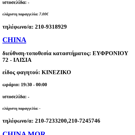
ιστοσελίδα: -
ελάχιστη παραγγελία:
7.00€
τηλέφωνο/α:
210-9318929
CHINA
διεύθνση-τοποθεσία καταστήματος:
ΕΥΦΡΟΝΙΟΥ
72 - ΙΛΙΣΙΑ
είδος φαγητού: ΚΙΝΕΖΙΚΟ
ωράριο: 19:30 - 00:00
ιστοσελίδα: -
ελάχιστη παραγγελία:
-
τηλέφωνο/α:
210-7233200,210-7245746
CHINA MOR