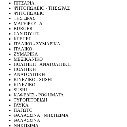
ΠΙΤΣΑΡΙΑ
ΨΗΤΟΠΩΛΕΙΟ - ΤΗΣ ΩΡΑΣ
ΨΗΤΟΠΩΛΕΙΟ
ΤΗΣ ΩΡΑΣ
ΜΑΓΕΙΡΕΥΤΑ
BURGER
ΣΑΝΤΟΥΙΤΣ
ΚΡΕΠΕΣ
ΙΤΑΛΙΚΟ - ΖΥΜΑΡΙΚΑ
ΙΤΑΛΙΚΟ
ΖΥΜΑΡΙΚΑ
ΜΕΞΙΚΑΝΙΚΟ
ΠΟΛΙΤΙΚΗ - ΑΝΑΤΟΛΙΤΙΚΗ
ΠΟΛΙΤΙΚΗ
ΑΝΑΤΟΛΙΤΙΚΗ
ΚΙΝΕΖΙΚΟ - SUSHI
ΚΙΝΕΖΙΚΟ
SUSHI
ΚΑΦΕΔΕΣ - ΡΟΦΗΜΑΤΑ
ΤΥΡΟΠΙΤΟΕΙΔΗ
ΓΛΥΚΑ
ΠΑΓΩΤΟ
ΘΑΛΑΣΣΙΝΑ - ΝΗΣΤΙΣΙΜΑ
ΘΑΛΑΣΣΙΝΑ
ΝΗΣΤΙΣΙΜΑ