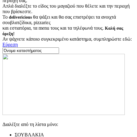
περιοχή σας.
Απλά διαλέξτε το είδος του μαγαζιού που θέλετε και την περιοχή
που βρίσκεστε.
Το
θα ψάξει και θα σας επιστρέψει τα ανοιχτά
delivericious
σουβλατζίδικα, pizzariες
και εστιατόρια, τα menu τους και τα τηλέφωνά τους.
Καλή σας
όρεξη!
Αν ψάχνετε κάποιο συγκεκριμένο κατάστημα, συμπληρώστε εδώ:
Εύρεση
Διαλέξτε από τη λίστα μόνο:
ΣΟΥΒΛΑΚΙΑ