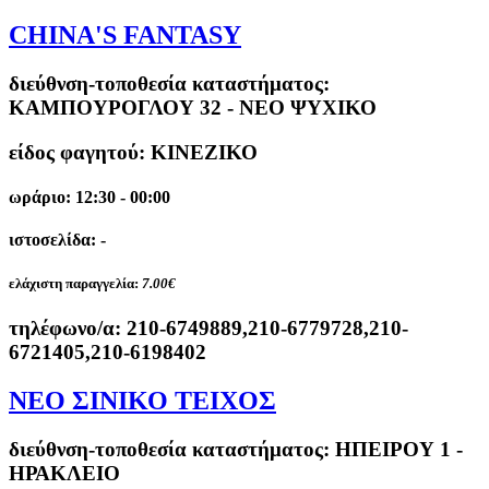
CHINA'S FANTASY
διεύθνση-τοποθεσία καταστήματος:
ΚΑΜΠΟΥΡΟΓΛΟΥ 32 - ΝΕΟ ΨΥΧΙΚΟ
είδος φαγητού: ΚΙΝΕΖΙΚΟ
ωράριο: 12:30 - 00:00
ιστοσελίδα: -
ελάχιστη παραγγελία:
7.00€
τηλέφωνο/α:
210-6749889,210-6779728,210-
6721405,210-6198402
ΝΕΟ ΣΙΝΙΚΟ ΤΕΙΧΟΣ
διεύθνση-τοποθεσία καταστήματος:
ΗΠΕΙΡΟΥ 1 -
ΗΡΑΚΛΕΙΟ