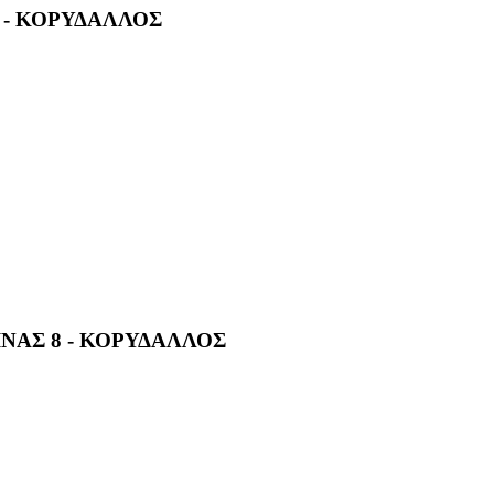
 - ΚΟΡΥΔΑΛΛΟΣ
ΑΣ 8 - ΚΟΡΥΔΑΛΛΟΣ