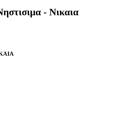
Νηστισιμα - Νικαια
ΙΚΑΙΑ