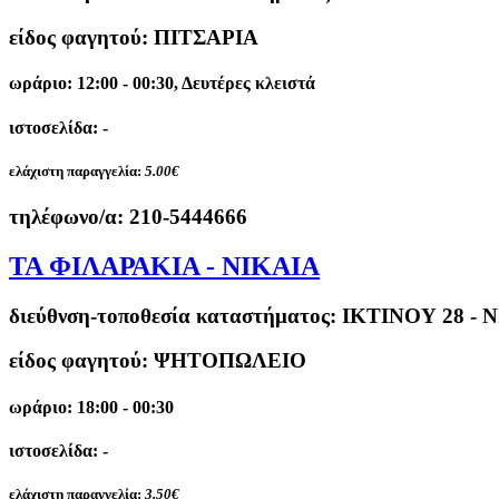
είδος φαγητού: ΠΙΤΣΑΡΙΑ
ωράριο: 12:00 - 00:30, Δευτέρες κλειστά
ιστοσελίδα: -
ελάχιστη παραγγελία:
5.00€
τηλέφωνο/α:
210-5444666
ΤΑ ΦΙΛΑΡΑΚΙΑ - ΝΙΚΑΙΑ
διεύθνση-τοποθεσία καταστήματος:
ΙΚΤΙΝΟΥ 28 - 
είδος φαγητού: ΨΗΤΟΠΩΛΕΙΟ
ωράριο: 18:00 - 00:30
ιστοσελίδα: -
ελάχιστη παραγγελία:
3.50€